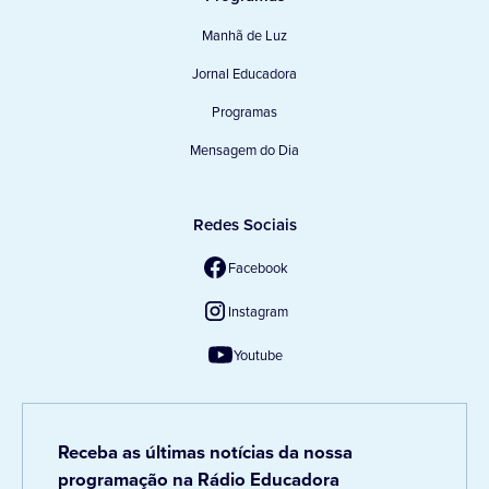
Manhã de Luz
Jornal Educadora
Programas
Mensagem do Dia
Redes Sociais
Facebook
Instagram
Youtube
Receba as últimas notícias da nossa
programação na Rádio Educadora