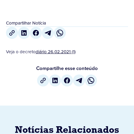
Compartilhar Notícia
Veja o decreto
diário 26.02.2021 (1)
Compartilhe esse conteúdo
Notícias Relacionados