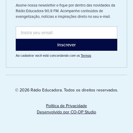
Assine nossa newsletter e fique por dentro das novidades da
Rádio Educadora 90,9 FM. Acompanhe conteúdos de
evangelização, notícias e inspirações direto no seu e-mail.
Ao cadastrar você está concordando com os
Termos
© 2026 Rádio Educadora. Todos os direitos reservados.
Política de Privacidade
Desenvolvido por CO-OP Studio