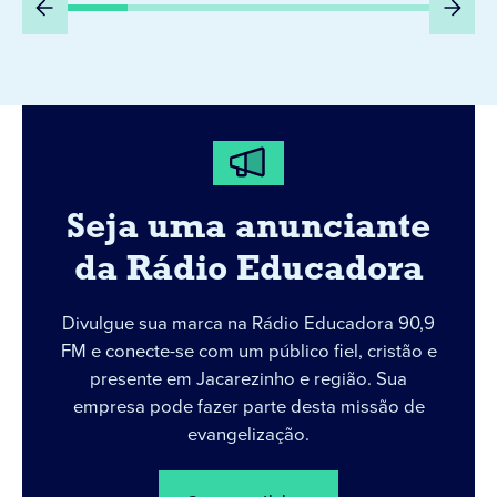
Seja uma anunciante
da Rádio Educadora
Divulgue sua marca na Rádio Educadora 90,9
FM e conecte-se com um público fiel, cristão e
presente em Jacarezinho e região. Sua
empresa pode fazer parte desta missão de
evangelização.