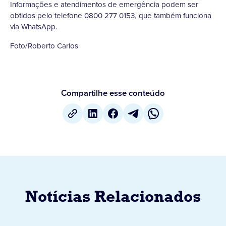
Informações e atendimentos de emergência podem ser
obtidos pelo telefone 0800 277 0153, que também funciona
via WhatsApp.
Foto/Roberto Carlos
Compartilhe esse conteúdo
Notícias Relacionados