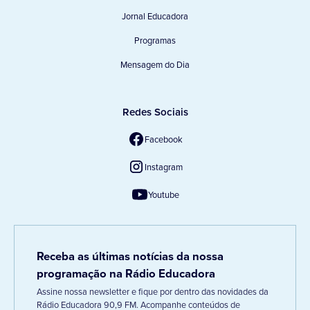
Jornal Educadora
Programas
Mensagem do Dia
Redes Sociais
Facebook
Instagram
Youtube
Receba as últimas notícias da nossa
programação na Rádio Educadora
Assine nossa newsletter e fique por dentro das novidades da
Rádio Educadora 90,9 FM. Acompanhe conteúdos de