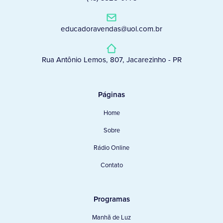
educadoravendas@uol.com.br
Rua Antônio Lemos, 807, Jacarezinho - PR
Páginas
Home
Sobre
Rádio Online
Contato
Programas
Manhã de Luz