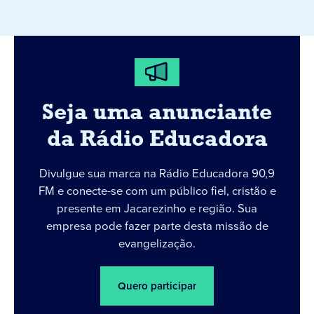
Seja uma anunciante
da Rádio Educadora
Divulgue sua marca na Rádio Educadora 90,9
FM e conecte-se com um público fiel, cristão e
presente em Jacarezinho e região. Sua
empresa pode fazer parte desta missão de
evangelização.
Quero participar