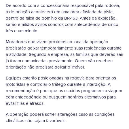
De acordo com a concessionária responsável pela rodovia,
a detonação acontecerá em uma área afastada da pista,
dentro da faixa de domínio da BR-153. Antes da explosão,
serão emitidos avisos sonoros com antecedência de cinco,
três e um minuto.
Moradores que vivem próximos ao local da operação
precisarão deixar temporariamente suas residências durante
a atividade. Segundo a empresa, as famílias que deverão sair
já foram comunicadas previamente. Quem não recebeu
orientação não precisará deixar o imóvel.
Equipes estarão posicionadas na rodovia para orientar os
motoristas e controlar o tráfego durante a interdição. A
recomendação é para que os usuários programem a viagem
com antecedência ou busquem horários alternativos para
evitar filas e atrasos.
A operação poderá sofrer alterações caso as condições
climáticas não sejam favoráveis.