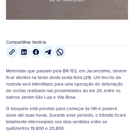
Compartilhar Notícia
Motoristas que passam pela BR-153, em Jacarezinho, devem
ficar atentos na tarde desta sexta-feira (29). Um trecho da
rodovia será interditado para uma operação de detonação
de rochas realizada nas proximidades do km 20, entre os
bairros Jardim São Luiz e Vila Rosa.
O bloqueio está previsto para começar às 14h e poderá
durar até duas horas. Durante esse período, o trânsito ficará
totalmente interrompido nos dois sentidos entre os
quilômetros 19,800 e 20,800.