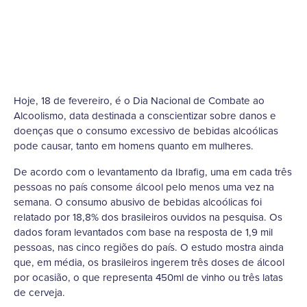
Hoje, 18 de fevereiro, é o Dia Nacional de Combate ao
Alcoolismo, data destinada a conscientizar sobre danos e
doenças que o consumo excessivo de bebidas alcoólicas
pode causar, tanto em homens quanto em mulheres.
De acordo com o levantamento da Ibrafig, uma em cada três
pessoas no país consome álcool pelo menos uma vez na
semana. O consumo abusivo de bebidas alcoólicas foi
relatado por 18,8% dos brasileiros ouvidos na pesquisa. Os
dados foram levantados com base na resposta de 1,9 mil
pessoas, nas cinco regiões do país. O estudo mostra ainda
que, em média, os brasileiros ingerem três doses de álcool
por ocasião, o que representa 450ml de vinho ou três latas
de cerveja.