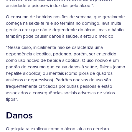
ansiedade e psicoses induzidas pelo álcool”.
O consumo de bebidas nos fins de semana, que geralmente
começa na sexta-feira e só termina no domingo, leva muita
gente a crer que não é dependente do álcool, mas o hábito
também pode causar danos à saúde, alertou o médico.
“Nesse caso, inicialmente não se caracteriza uma
dependência alcoólica, podendo, porém, ser entendido
como uso nocivo de bebida alcoólica. O uso nocivo é um
padrão de consumo que causa danos à saúde, físicos (como
hepatite alcoólica) ou mentais (como piora de quadros
ansiosos e depressivos). Padrões nocivos de uso são
frequentemente criticados por outras pessoas e estão
associados a consequências sociais adversas de vários
tipos”.
Danos
O psiquiatra explicou como o álcool atua no cérebro.