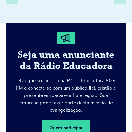
Seja uma anunciante
da Rádio Educadora
Divulgue sua marca na Rádio Educadora 90,9
FM e conecte-se com um público fiel, cristão e
presente em Jacarezinho e região. Sua
empresa pode fazer parte desta missão de
evangelização.
Quero participar