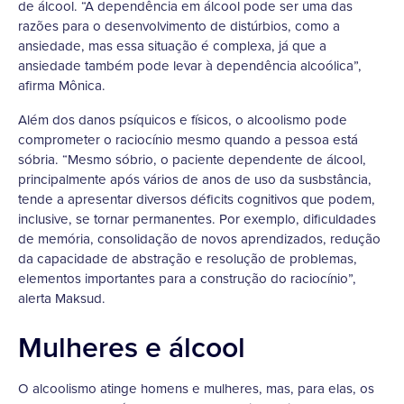
de álcool. “A dependência em álcool pode ser uma das
razões para o desenvolvimento de distúrbios, como a
ansiedade, mas essa situação é complexa, já que a
ansiedade também pode levar à dependência alcoólica”,
afirma Mônica.
Além dos danos psíquicos e físicos, o alcoolismo pode
comprometer o raciocínio mesmo quando a pessoa está
sóbria. “Mesmo sóbrio, o paciente dependente de álcool,
principalmente após vários de anos de uso da susbstância,
tende a apresentar diversos déficits cognitivos que podem,
inclusive, se tornar permanentes. Por exemplo, dificuldades
de memória, consolidação de novos aprendizados, redução
da capacidade de abstração e resolução de problemas,
elementos importantes para a construção do raciocínio”,
alerta Maksud.
Mulheres e álcool
O alcoolismo atinge homens e mulheres, mas, para elas, os