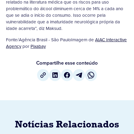
relatado na literatura médica que os riscos para uso
problemático do álcool diminuem cerca de 14% a cada ano
que se adia o início do consumo. Isso ocorre pela
vulnerabilidade que a imaturidade neurológica própria da
idade acarreta”, diz Maksud.
Fonte/Agência Brasil - São PauloImagem de
AIAC Interactive
Agency
por
Pixabay
Compartilhe esse conteúdo
Notícias Relacionados