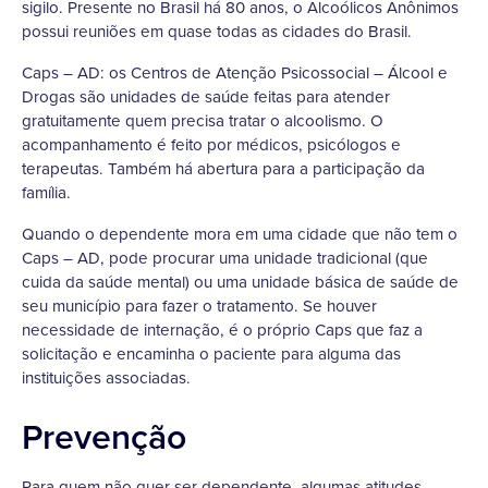
sigilo. Presente no Brasil há 80 anos, o Alcoólicos Anônimos
possui reuniões em quase todas as cidades do Brasil.
Caps – AD: os Centros de Atenção Psicossocial – Álcool e
Drogas são unidades de saúde feitas para atender
gratuitamente quem precisa tratar o alcoolismo. O
acompanhamento é feito por médicos, psicólogos e
terapeutas. Também há abertura para a participação da
família.
Quando o dependente mora em uma cidade que não tem o
Caps – AD, pode procurar uma unidade tradicional (que
cuida da saúde mental) ou uma unidade básica de saúde de
seu município para fazer o tratamento. Se houver
necessidade de internação, é o próprio Caps que faz a
solicitação e encaminha o paciente para alguma das
instituições associadas.
Prevenção
Para quem não quer ser dependente, algumas atitudes