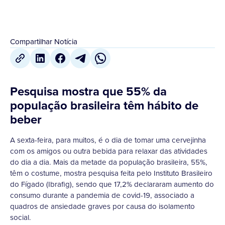
Compartilhar Notícia
Pesquisa mostra que 55% da
população brasileira têm hábito de
beber
A sexta-feira, para muitos, é o dia de tomar uma cervejinha
com os amigos ou outra bebida para relaxar das atividades
do dia a dia. Mais da metade da população brasileira, 55%,
têm o costume, mostra pesquisa feita pelo Instituto Brasileiro
do Fígado (Ibrafig), sendo que 17,2% declararam aumento do
consumo durante a pandemia de covid-19, associado a
quadros de ansiedade graves por causa do isolamento
social.