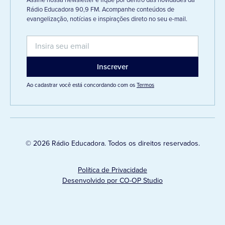
Rádio Educadora 90,9 FM. Acompanhe conteúdos de
evangelização, notícias e inspirações direto no seu e-mail.
Ao cadastrar você está concordando com os
Termos
© 2026 Rádio Educadora. Todos os direitos reservados.
Política de Privacidade
Desenvolvido por CO-OP Studio