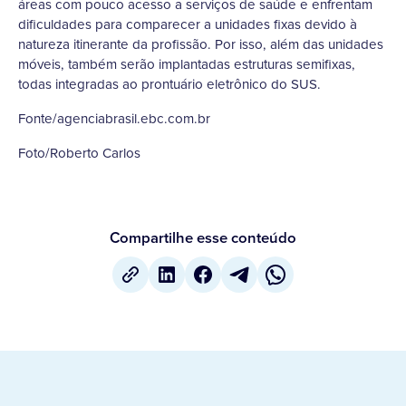
áreas com pouco acesso a serviços de saúde e enfrentam
dificuldades para comparecer a unidades fixas devido à
natureza itinerante da profissão. Por isso, além das unidades
móveis, também serão implantadas estruturas semifixas,
todas integradas ao prontuário eletrônico do SUS.
Fonte/agenciabrasil.ebc.com.br
Foto/Roberto Carlos
Compartilhe esse conteúdo