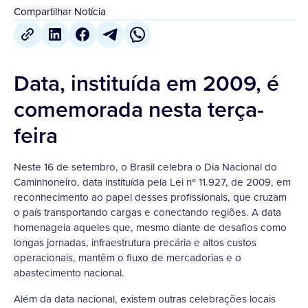
Compartilhar Notícia
Data, instituída em 2009, é
comemorada nesta terça-
feira
Neste 16 de setembro, o Brasil celebra o Dia Nacional do
Caminhoneiro, data instituída pela Lei nº 11.927, de 2009, em
reconhecimento ao papel desses profissionais, que cruzam
o país transportando cargas e conectando regiões. A data
homenageia aqueles que, mesmo diante de desafios como
longas jornadas, infraestrutura precária e altos custos
operacionais, mantêm o fluxo de mercadorias e o
abastecimento nacional.
Além da data nacional, existem outras celebrações locais