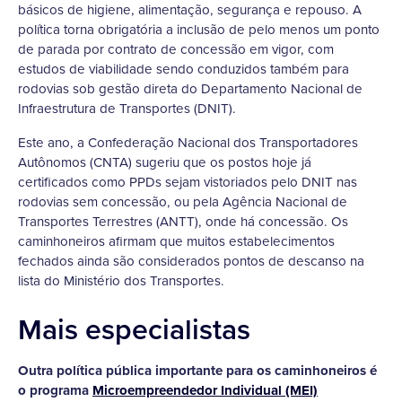
básicos de higiene, alimentação, segurança e repouso. A
política torna obrigatória a inclusão de pelo menos um ponto
de parada por contrato de concessão em vigor, com
estudos de viabilidade sendo conduzidos também para
rodovias sob gestão direta do Departamento Nacional de
Infraestrutura de Transportes (DNIT).
Este ano, a Confederação Nacional dos Transportadores
Autônomos (CNTA) sugeriu que os postos hoje já
certificados como PPDs sejam vistoriados pelo DNIT nas
rodovias sem concessão, ou pela Agência Nacional de
Transportes Terrestres (ANTT), onde há concessão. Os
caminhoneiros afirmam que muitos estabelecimentos
fechados ainda são considerados pontos de descanso na
lista do Ministério dos Transportes.
Mais especialistas
Outra política pública importante para os caminhoneiros é
o programa
Microempreendedor Individual (MEI)