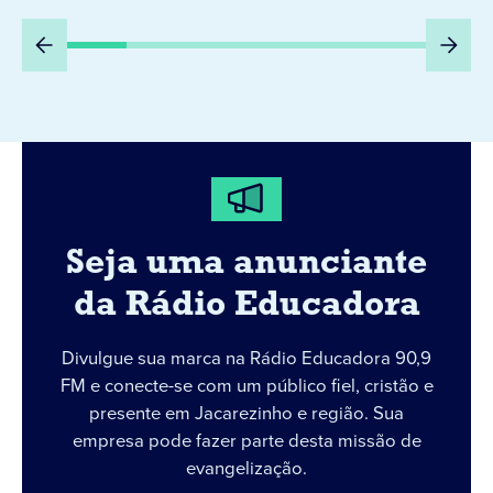
Seja uma anunciante
da Rádio Educadora
Divulgue sua marca na Rádio Educadora 90,9
FM e conecte-se com um público fiel, cristão e
presente em Jacarezinho e região. Sua
empresa pode fazer parte desta missão de
evangelização.