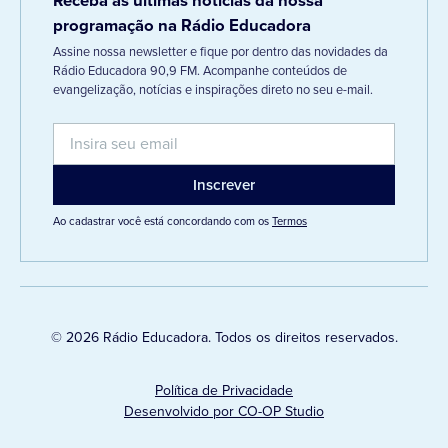
Receba as últimas notícias da nossa
programação na Rádio Educadora
Assine nossa newsletter e fique por dentro das novidades da
Rádio Educadora 90,9 FM. Acompanhe conteúdos de
evangelização, notícias e inspirações direto no seu e-mail.
Ao cadastrar você está concordando com os
Termos
© 2026 Rádio Educadora. Todos os direitos reservados.
Política de Privacidade
Desenvolvido por CO-OP Studio