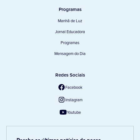
Programas
Manhã de Luz
Jornal Educadora
Programas
Mensagem do Dia
Redes Sociais
Facebook
Instagram
Youtube