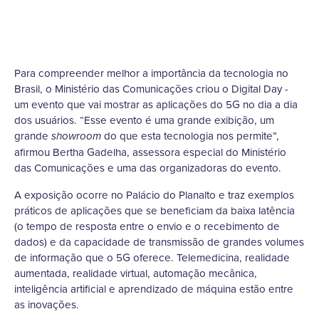
Para compreender melhor a importância da tecnologia no
Brasil, o Ministério das Comunicações criou o Digital Day -
um evento que vai mostrar as aplicações do 5G no dia a dia
dos usuários. “Esse evento é uma grande exibição, um
grande
do que esta tecnologia nos permite”,
showroom
afirmou Bertha Gadelha, assessora especial do Ministério
das Comunicações e uma das organizadoras do evento.
A exposição ocorre no Palácio do Planalto e traz exemplos
práticos de aplicações que se beneficiam da baixa latência
(o tempo de resposta entre o envio e o recebimento de
dados) e da capacidade de transmissão de grandes volumes
de informação que o 5G oferece. Telemedicina, realidade
aumentada, realidade virtual, automação mecânica,
inteligência artificial e aprendizado de máquina estão entre
as inovações.