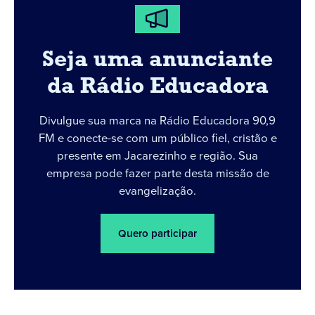
Seja uma anunciante
da Rádio Educadora
Divulgue sua marca na Rádio Educadora 90,9
FM e conecte-se com um público fiel, cristão e
presente em Jacarezinho e região. Sua
empresa pode fazer parte desta missão de
evangelização.
Quero participar