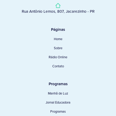
Rua Antônio Lemos, 807, Jacarezinho - PR
Páginas
Home
Sobre
Rádio Online
Contato
Programas
Manhã de Luz
Jornal Educadora
Programas