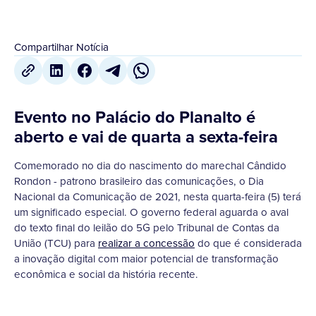
Compartilhar Notícia
Evento no Palácio do Planalto é
aberto e vai de quarta a sexta-feira
Comemorado no dia do nascimento do marechal Cândido
Rondon - patrono brasileiro das comunicações, o Dia
Nacional da Comunicação de 2021, nesta quarta-feira (5) terá
um significado especial. O governo federal aguarda o aval
do texto final do leilão do 5G pelo Tribunal de Contas da
União (TCU) para
realizar a concessão
do que é considerada
a inovação digital com maior potencial de transformação
econômica e social da história recente.