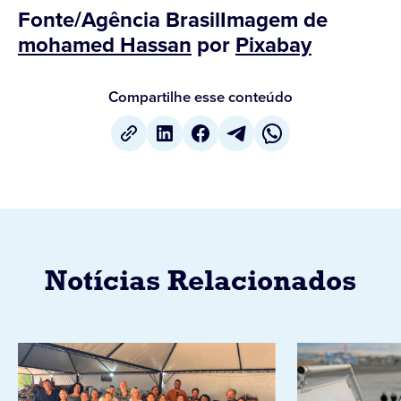
Fonte/Agência BrasilImagem de
mohamed Hassan
por
Pixabay
Compartilhe esse conteúdo
Notícias Relacionados