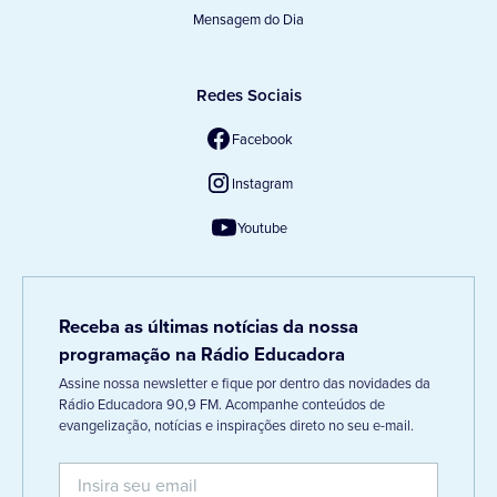
Mensagem do Dia
Redes Sociais
Facebook
Instagram
Youtube
Receba as últimas notícias da nossa
programação na Rádio Educadora
Assine nossa newsletter e fique por dentro das novidades da
Rádio Educadora 90,9 FM. Acompanhe conteúdos de
evangelização, notícias e inspirações direto no seu e-mail.