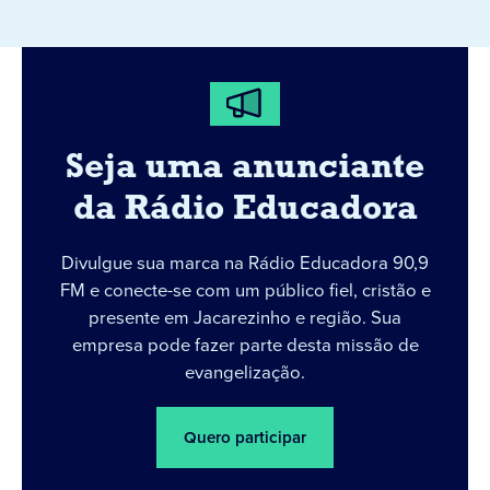
Seja uma anunciante
da Rádio Educadora
Divulgue sua marca na Rádio Educadora 90,9
FM e conecte-se com um público fiel, cristão e
presente em Jacarezinho e região. Sua
empresa pode fazer parte desta missão de
evangelização.
Quero participar