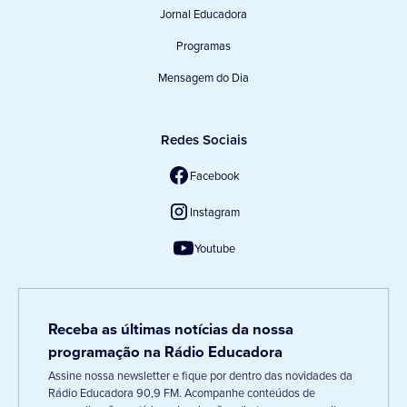
Jornal Educadora
Programas
Mensagem do Dia
Redes Sociais
Facebook
Instagram
Youtube
Receba as últimas notícias da nossa
programação na Rádio Educadora
Assine nossa newsletter e fique por dentro das novidades da
Rádio Educadora 90,9 FM. Acompanhe conteúdos de