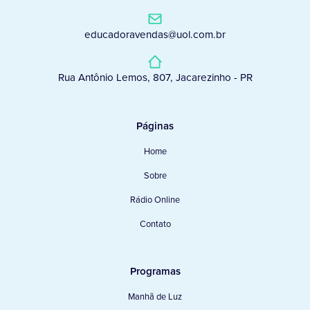
educadoravendas@uol.com.br
Rua Antônio Lemos, 807, Jacarezinho - PR
Páginas
Home
Sobre
Rádio Online
Contato
Programas
Manhã de Luz