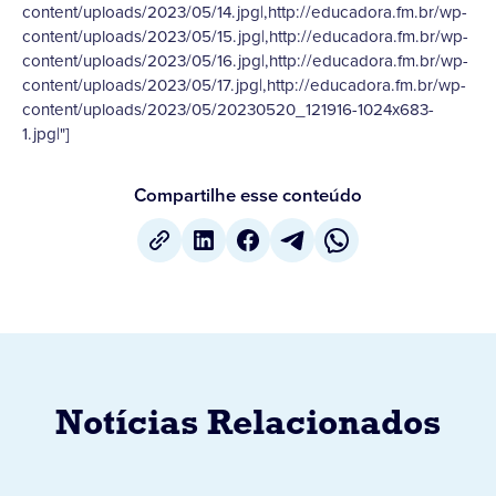
content/uploads/2023/05/14.jpg|,http://educadora.fm.br/wp-
content/uploads/2023/05/15.jpg|,http://educadora.fm.br/wp-
content/uploads/2023/05/16.jpg|,http://educadora.fm.br/wp-
content/uploads/2023/05/17.jpg|,http://educadora.fm.br/wp-
content/uploads/2023/05/20230520_121916-1024x683-
1.jpg|"]
Compartilhe esse conteúdo
Notícias Relacionados