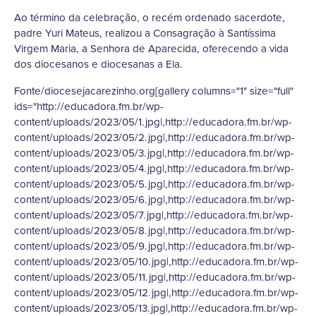
Ao término da celebração, o recém ordenado sacerdote,
padre Yuri Mateus, realizou a Consagração à Santíssima
Virgem Maria, a Senhora de Aparecida, oferecendo a vida
dos diocesanos e diocesanas a Ela.
Fonte/diocesejacarezinho.org[gallery columns="1" size="full"
ids="http://educadora.fm.br/wp-
content/uploads/2023/05/1.jpg|,http://educadora.fm.br/wp-
content/uploads/2023/05/2.jpg|,http://educadora.fm.br/wp-
content/uploads/2023/05/3.jpg|,http://educadora.fm.br/wp-
content/uploads/2023/05/4.jpg|,http://educadora.fm.br/wp-
content/uploads/2023/05/5.jpg|,http://educadora.fm.br/wp-
content/uploads/2023/05/6.jpg|,http://educadora.fm.br/wp-
content/uploads/2023/05/7.jpg|,http://educadora.fm.br/wp-
content/uploads/2023/05/8.jpg|,http://educadora.fm.br/wp-
content/uploads/2023/05/9.jpg|,http://educadora.fm.br/wp-
content/uploads/2023/05/10.jpg|,http://educadora.fm.br/wp-
content/uploads/2023/05/11.jpg|,http://educadora.fm.br/wp-
content/uploads/2023/05/12.jpg|,http://educadora.fm.br/wp-
content/uploads/2023/05/13.jpg|,http://educadora.fm.br/wp-