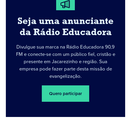
Seja uma anunciante
da Rádio Educadora
Divulgue sua marca na Rádio Educadora 90,9
FM e conecte-se com um público fiel, cristão e
presente em Jacarezinho e região. Sua
empresa pode fazer parte desta missão de
evangelização.
Quero participar