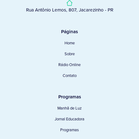
Rua Antônio Lemos, 807, Jacarezinho - PR
Páginas
Home
Sobre
Rádio Online
Contato
Programas
Manhã de Luz
Jornal Educadora
Programas