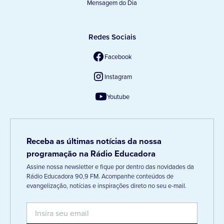
Mensagem do Dia
Redes Sociais
Facebook
Instagram
Youtube
Receba as últimas notícias da nossa
programação na Rádio Educadora
Assine nossa newsletter e fique por dentro das novidades da
Rádio Educadora 90,9 FM. Acompanhe conteúdos de
evangelização, notícias e inspirações direto no seu e-mail.