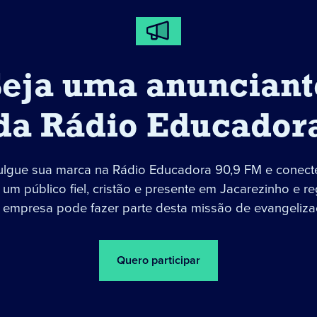
Seja uma anunciant
da Rádio Educador
ulgue sua marca na Rádio Educadora 90,9 FM e conect
um público fiel, cristão e presente em Jacarezinho e re
 empresa pode fazer parte desta missão de evangeliza
Quero participar