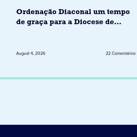
Ordenação Diaconal um tempo
de graça para a Diocese de
Jacarezinho
August 4, 2026
22 Comentários