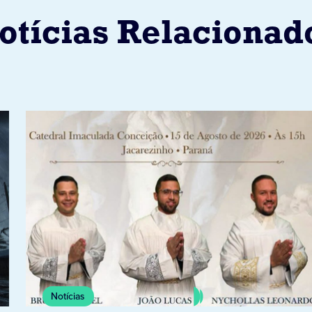
otícias Relacionad
Notícias