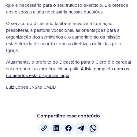
que é necessário para o seu frutuoso exercício. Ele oferece
aos bispos a ajuda necessária nessas questões.
O serviço do dicastério também envolve a formação
presbiteral, a pastoral vocacional, as orientações para a
organização dos seminários e o cumprimento da missão
estabelecida de acordo com as diretrizes definidas pela
Igreja.
Atualmente, o prefeito do Dicastério para o Clero é o cardeal
sul-coreano Lazzaro You Heung-sik.
A lista completa com os
nomeados está disponível aqui
.
Luiz Lopes Jr/Site CNBB
Compartilhe esse conteúdo