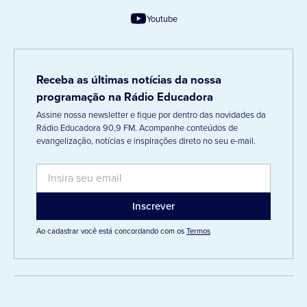
Youtube
Receba as últimas notícias da nossa
programação na Rádio Educadora
Assine nossa newsletter e fique por dentro das novidades da
Rádio Educadora 90,9 FM. Acompanhe conteúdos de
evangelização, notícias e inspirações direto no seu e-mail.
Ao cadastrar você está concordando com os
Termos