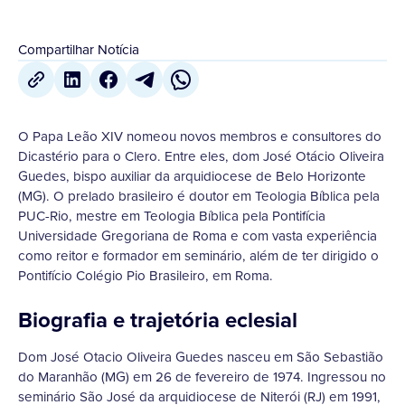
Compartilhar Notícia
O Papa Leão XIV nomeou novos membros e consultores do
Dicastério para o Clero. Entre eles, dom José Otácio Oliveira
Guedes, bispo auxiliar da arquidiocese de Belo Horizonte
(MG). O prelado brasileiro é doutor em Teologia Bíblica pela
PUC-Rio, mestre em Teologia Bíblica pela Pontifícia
Universidade Gregoriana de Roma e com vasta experiência
como reitor e formador em seminário, além de ter dirigido o
Pontifício Colégio Pio Brasileiro, em Roma.
Biografia e trajetória eclesial
Dom José Otacio Oliveira Guedes nasceu em São Sebastião
do Maranhão (MG) em 26 de fevereiro de 1974. Ingressou no
seminário São José da arquidiocese de Niterói (RJ) em 1991,