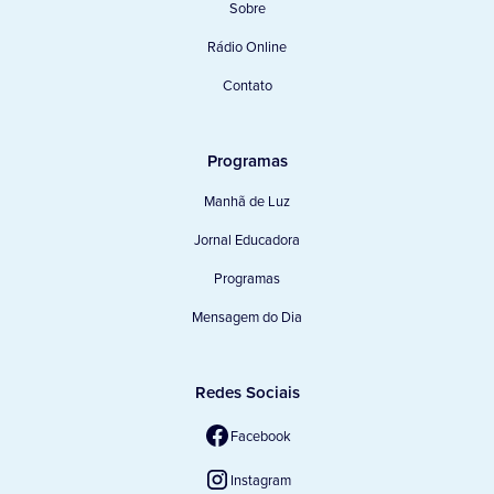
Sobre
Rádio Online
Contato
Programas
Manhã de Luz
Jornal Educadora
Programas
Mensagem do Dia
Redes Sociais
Facebook
Instagram