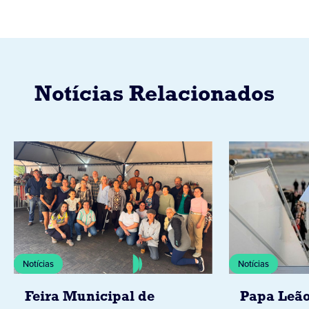
Notícias Relacionados
Notícias
Notícias
Feira Municipal de
Papa Leão