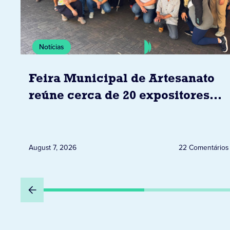
Notícias
Feira Municipal de Artesanato
reúne cerca de 20 expositores
neste sábado em Jacarezinho
August 7, 2026
22 Comentários