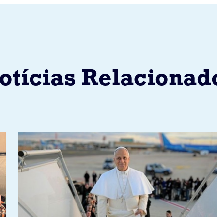
otícias Relacionad