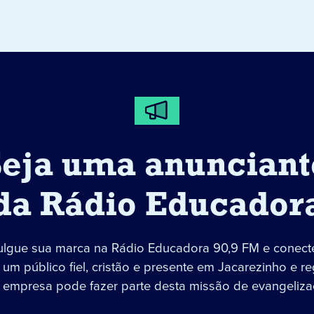
Seja uma anunciant
da Rádio Educador
ulgue sua marca na Rádio Educadora 90,9 FM e conect
um público fiel, cristão e presente em Jacarezinho e re
 empresa pode fazer parte desta missão de evangeliza