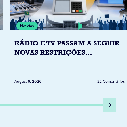
Notícias
RÁDIO E TV PASSAM A SEGUIR
NOVAS RESTRIÇÕES
ELEITORAIS A PARTIR DESTA
QUINTA-FEIRA DIA 6
August 6, 2026
22 Comentários