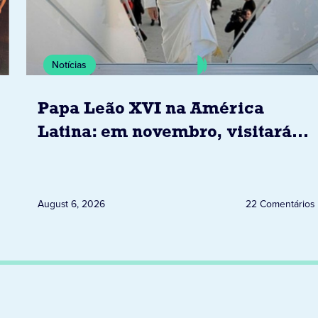
Notícias
Papa Leão XVI na América
Latina: em novembro, visitará
Uruguai, Argentina e Peru
August 6, 2026
22 Comentários