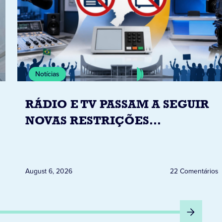
Notícias
RÁDIO E TV PASSAM A SEGUIR
NOVAS RESTRIÇÕES
ELEITORAIS A PARTIR DESTA
QUINTA-FEIRA DIA 6
August 6, 2026
22 Comentários