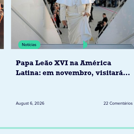
Notícias
Papa Leão XVI na América
Latina: em novembro, visitará
Uruguai, Argentina e Peru
August 6, 2026
22 Comentários