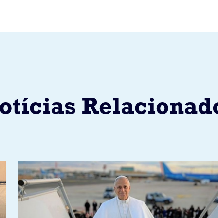
otícias Relacionad