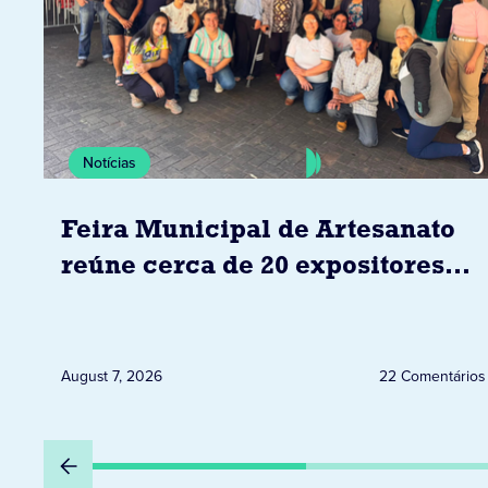
Notícias
Feira Municipal de Artesanato
reúne cerca de 20 expositores
neste sábado em Jacarezinho
August 7, 2026
22 Comentários