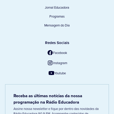
Jornal Educadora
Programas
Mensagem do Dia
Redes Sociais
Facebook
Instagram
Youtube
Receba as últimas notícias da nossa
programação na Rádio Educadora
Assine nossa newsletter e fique por dentro das novidades da
Rádio Educadora 90,9 FM. Acompanhe conteúdos de