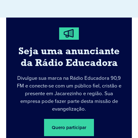
Seja uma anunciante
da Rádio Educadora
Divulgue sua marca na Rádio Educadora 90,9
FM e conecte-se com um público fiel, cristão e
presente em Jacarezinho e região. Sua
empresa pode fazer parte desta missão de
evangelização.
Quero participar