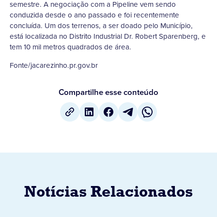
semestre. A negociação com a Pipeline vem sendo
conduzida desde o ano passado e foi recentemente
concluída. Um dos terrenos, a ser doado pelo Município,
está localizada no Distrito Industrial Dr. Robert Sparenberg, e
tem 10 mil metros quadrados de área.
Fonte/jacarezinho.pr.gov.br
Compartilhe esse conteúdo
Notícias Relacionados