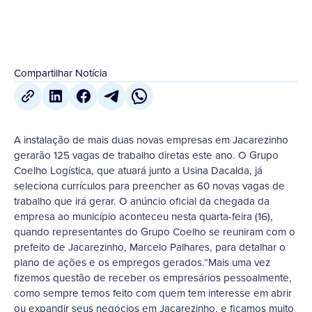
Compartilhar Notícia
A instalação de mais duas novas empresas em Jacarezinho
gerarão 125 vagas de trabalho diretas este ano. O Grupo
Coelho Logística, que atuará junto a Usina Dacalda, já
seleciona currículos para preencher as 60 novas vagas de
trabalho que irá gerar. O anúncio oficial da chegada da
empresa ao município aconteceu nesta quarta-feira (16),
quando representantes do Grupo Coelho se reuniram com o
prefeito de Jacarezinho, Marcelo Palhares, para detalhar o
plano de ações e os empregos gerados.“Mais uma vez
fizemos questão de receber os empresários pessoalmente,
como sempre temos feito com quem tem interesse em abrir
ou expandir seus negócios em Jacarezinho, e ficamos muito