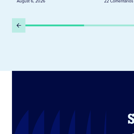
August 6, 2026
22 Comentários