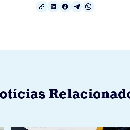
otícias Relacionad