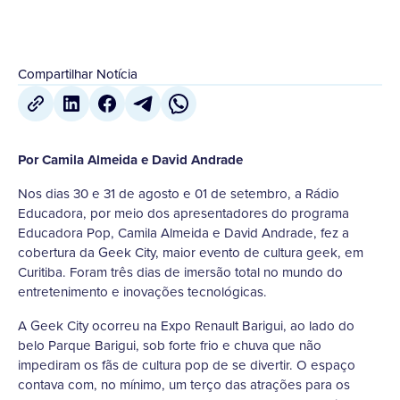
Compartilhar Notícia
Por Camila Almeida e David Andrade
Nos dias 30 e 31 de agosto e 01 de setembro, a Rádio
Educadora, por meio dos apresentadores do programa
Educadora Pop, Camila Almeida e David Andrade, fez a
cobertura da Geek City, maior evento de cultura geek, em
Curitiba. Foram três dias de imersão total no mundo do
entretenimento e inovações tecnológicas.
A Geek City ocorreu na Expo Renault Barigui, ao lado do
belo Parque Barigui, sob forte frio e chuva que não
impediram os fãs de cultura pop de se divertir. O espaço
contava com, no mínimo, um terço das atrações para os