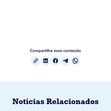
Compartilhe esse conteúdo
Notícias Relacionados