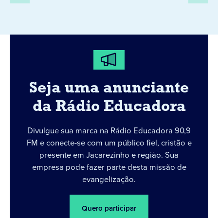
Seja uma anunciante
da Rádio Educadora
Divulgue sua marca na Rádio Educadora 90,9
FM e conecte-se com um público fiel, cristão e
presente em Jacarezinho e região. Sua
empresa pode fazer parte desta missão de
evangelização.
Quero participar