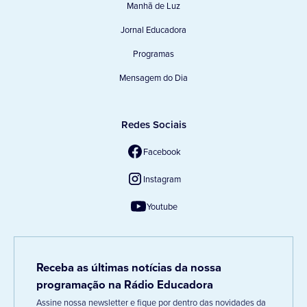
Manhã de Luz
Jornal Educadora
Programas
Mensagem do Dia
Redes Sociais
Facebook
Instagram
Youtube
Receba as últimas notícias da nossa
programação na Rádio Educadora
Assine nossa newsletter e fique por dentro das novidades da