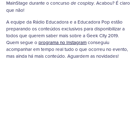
MainStage durante o concurso
. Acabou? É claro
de cosplay
que não!
A equipe da Rádio Educadora e a Educadora Pop estão
preparando os conteúdos exclusivos para disponibilizar a
todos que querem saber mais sobre a Geek City 2019.
Quem segue o
programa no Instagram
conseguiu
acompanhar em tempo real tudo o que ocorreu no evento,
mas ainda há mais conteúdo. Aguardem as novidades!