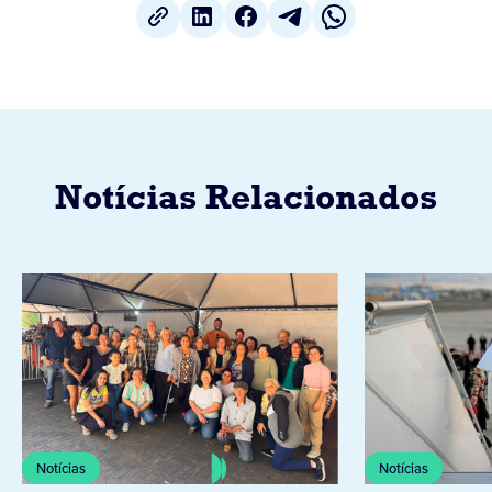
Notícias Relacionados
Notícias
Notícias