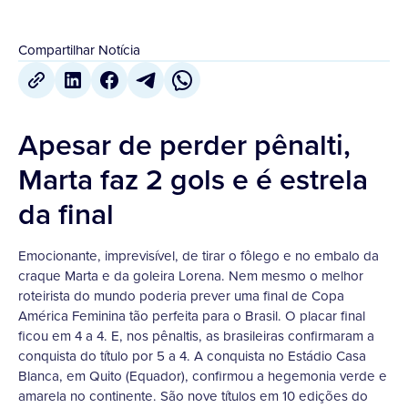
Compartilhar Notícia
Apesar de perder pênalti,
Marta faz 2 gols e é estrela
da final
Emocionante, imprevisível, de tirar o fôlego e no embalo da
craque Marta e da goleira Lorena. Nem mesmo o melhor
roteirista do mundo poderia prever uma final de Copa
América Feminina tão perfeita para o Brasil. O placar final
ficou em 4 a 4. E, nos pênaltis, as brasileiras confirmaram a
conquista do título por 5 a 4. A conquista no Estádio Casa
Blanca, em Quito (Equador), confirmou a hegemonia verde e
amarela no continente. São nove títulos em 10 edições do