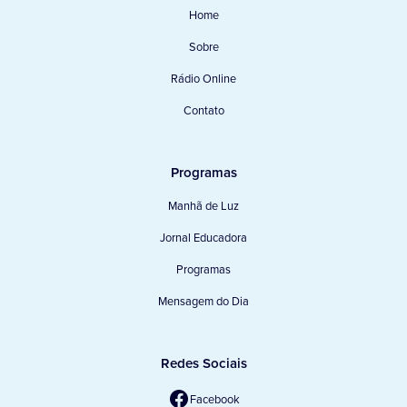
Home
Sobre
Rádio Online
Contato
Programas
Manhã de Luz
Jornal Educadora
Programas
Mensagem do Dia
Redes Sociais
Facebook