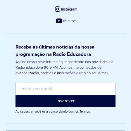
Instagram
Youtube
Receba as últimas notícias da nossa
programação na Rádio Educadora
Assine nossa newsletter e fique por dentro das novidades da
Rádio Educadora 90,9 FM. Acompanhe conteúdos de
evangelização, notícias e inspirações direto no seu e-mail.
Ao cadastrar você está concordando com os
Termos