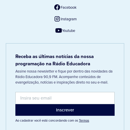
Facebook
Instagram
Youtube
Receba as últimas notícias da nossa
programação na Rádio Educadora
Assine nossa newsletter e fique por dentro das novidades da
Rádio Educadora 90,9 FM. Acompanhe conteúdos de
evangelização, notícias e inspirações direto no seu e-mail.
Ao cadastrar você está concordando com os
Termos