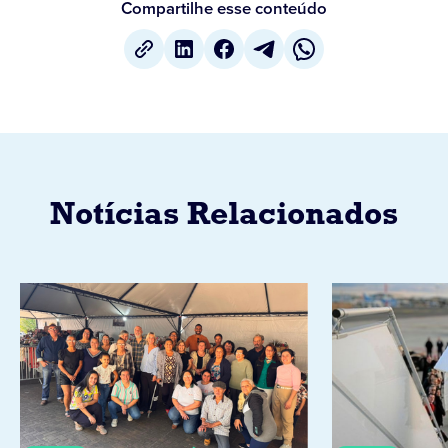
Compartilhe esse conteúdo
Notícias Relacionados