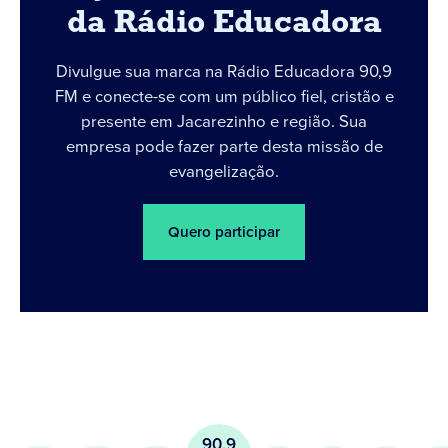
da Rádio Educadora
Divulgue sua marca na Rádio Educadora 90,9
FM e conecte-se com um público fiel, cristão e
presente em Jacarezinho e região. Sua
empresa pode fazer parte desta missão de
evangelização.
Quero participar
90.9