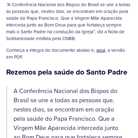
“A Conferência Nacional dos Bispos do Brasil se une a todas
as pessoas que, nestes dias, se encontram em oração pela
saúde do Papa Francisco. Que a Virgem Mãe Aparecida
interceda junto ao Bom Deus para que fortaleça sempre
mais o Santo Padre na condução da Igreja”, diz a Nota de
Solidariedade emitida pela CNBB.
Conheça a íntegra do documento abaixo e,
aqui
, a versão
em PDF.
Rezemos pela saúde do Santo Padre
A Conferência Nacional dos Bispos do
Brasil se une a todas as pessoas que,
nestes dias, se encontram em oração
pela saúde do Papa Francisco. Que a
Virgem Mãe Aparecida interceda junto
ao Bom Deus para que fortaleça sempre