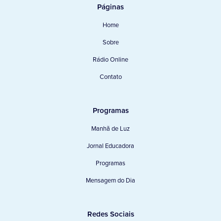
Páginas
Home
Sobre
Rádio Online
Contato
Programas
Manhã de Luz
Jornal Educadora
Programas
Mensagem do Dia
Redes Sociais