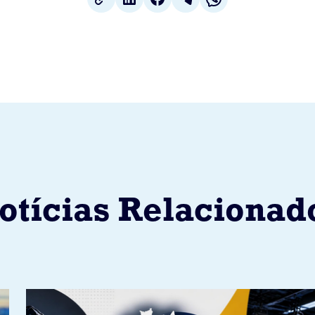
otícias Relacionad