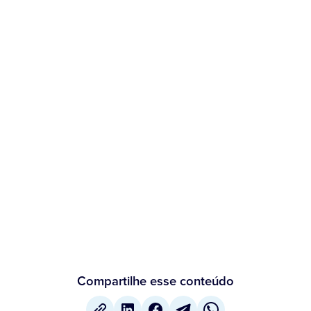
Compartilhe esse conteúdo