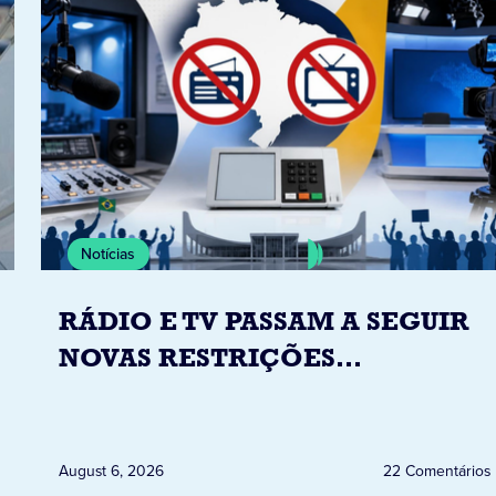
Notícias
RÁDIO E TV PASSAM A SEGUIR
NOVAS RESTRIÇÕES
ELEITORAIS A PARTIR DESTA
QUINTA-FEIRA DIA 6
August 6, 2026
22 Comentários