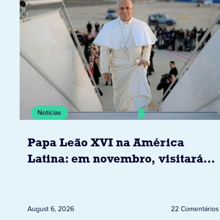
Notícias
Papa Leão XVI na América
Latina: em novembro, visitará
Uruguai, Argentina e Peru
August 6, 2026
22 Comentários