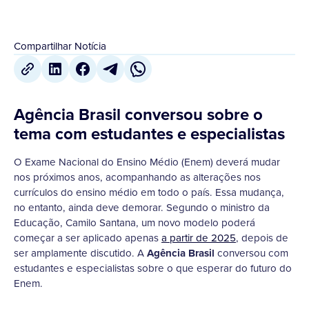
Compartilhar Notícia
Agência Brasil conversou sobre o
tema com estudantes e especialistas
O Exame Nacional do Ensino Médio (Enem) deverá mudar
nos próximos anos, acompanhando as alterações nos
currículos do ensino médio em todo o país. Essa mudança,
no entanto, ainda deve demorar. Segundo o ministro da
Educação, Camilo Santana, um novo modelo poderá
começar a ser aplicado apenas
a partir de 2025
, depois de
ser amplamente discutido. A
Agência Brasil
conversou com
estudantes e especialistas sobre o que esperar do futuro do
Enem.