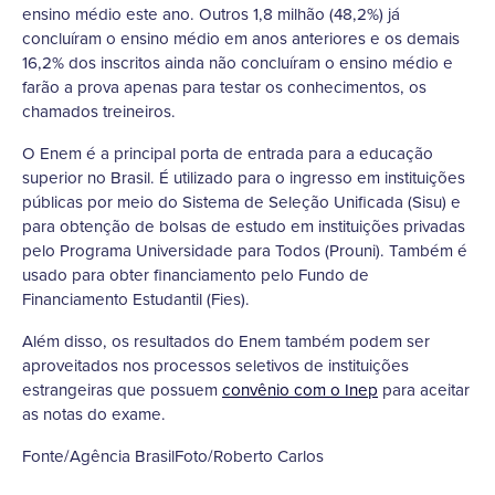
ensino médio este ano. Outros 1,8 milhão (48,2%) já
concluíram o ensino médio em anos anteriores e os demais
16,2% dos inscritos ainda não concluíram o ensino médio e
farão a prova apenas para testar os conhecimentos, os
chamados treineiros.
O Enem é a principal porta de entrada para a educação
superior no Brasil. É utilizado para o ingresso em instituições
públicas por meio do Sistema de Seleção Unificada (Sisu) e
para obtenção de bolsas de estudo em instituições privadas
pelo Programa Universidade para Todos (Prouni). Também é
usado para obter financiamento pelo Fundo de
Financiamento Estudantil (Fies).
Além disso, os resultados do Enem também podem ser
aproveitados nos processos seletivos de instituições
estrangeiras que possuem
convênio com o Inep
para aceitar
as notas do exame.
Fonte/Agência BrasilFoto/Roberto Carlos