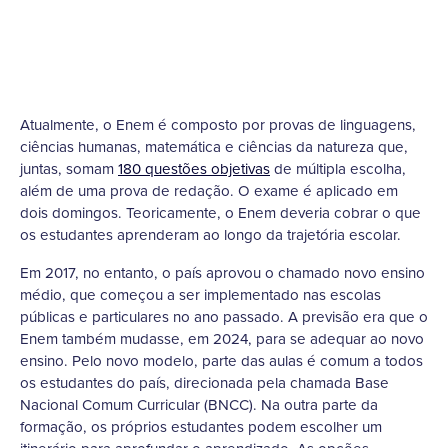
Atualmente, o Enem é composto por provas de linguagens,
ciências humanas, matemática e ciências da natureza que,
juntas, somam
180 questões objetivas
de múltipla escolha,
além de uma prova de redação. O exame é aplicado em
dois domingos. Teoricamente, o Enem deveria cobrar o que
os estudantes aprenderam ao longo da trajetória escolar.
Em 2017, no entanto, o país aprovou o chamado novo ensino
médio, que começou a ser implementado nas escolas
públicas e particulares no ano passado. A previsão era que o
Enem também mudasse, em 2024, para se adequar ao novo
ensino. Pelo novo modelo, parte das aulas é comum a todos
os estudantes do país, direcionada pela chamada Base
Nacional Comum Curricular (BNCC). Na outra parte da
formação, os próprios estudantes podem escolher um