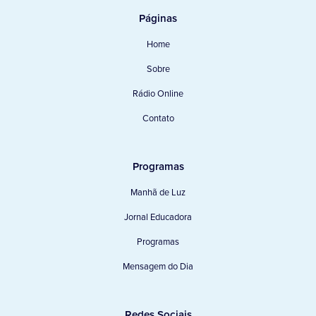
Páginas
Home
Sobre
Rádio Online
Contato
Programas
Manhã de Luz
Jornal Educadora
Programas
Mensagem do Dia
Redes Sociais