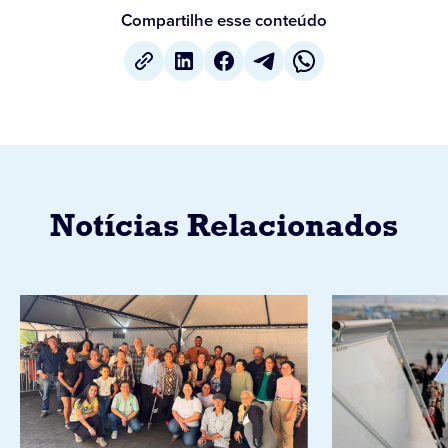
Compartilhe esse conteúdo
Notícias Relacionados