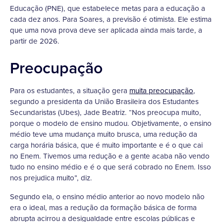
Educação (PNE), que estabelece metas para a educação a
cada dez anos. Para Soares, a previsão é otimista. Ele estima
que uma nova prova deve ser aplicada ainda mais tarde, a
partir de 2026.
Preocupação
Para os estudantes, a situação gera
muita preocupação
,
segundo a presidenta da União Brasileira dos Estudantes
Secundaristas (Ubes), Jade Beatriz. “Nos preocupa muito,
porque o modelo de ensino mudou. Objetivamente, o ensino
médio teve uma mudança muito brusca, uma redução da
carga horária básica, que é muito importante e é o que cai
no Enem. Tivemos uma redução e a gente acaba não vendo
tudo no ensino médio e é o que será cobrado no Enem. Isso
nos prejudica muito”, diz.
Segundo ela, o ensino médio anterior ao novo modelo não
era o ideal, mas a redução da formação básica de forma
abrupta acirrou a desigualdade entre escolas públicas e