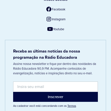
Facebook
Instagram
Youtube
Receba as últimas notícias da nossa
programação na Rádio Educadora
Assine nossa newsletter e fique por dentro das novidades da
Rádio Educadora 90,9 FM. Acompanhe conteúdos de
evangelização, notícias e inspirações direto no seu e-mail.
Ao cadastrar você está concordando com os
Termos