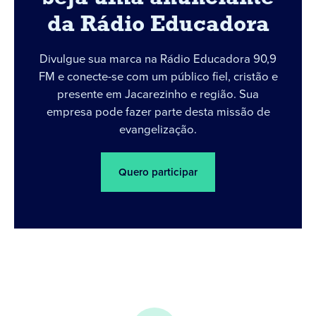
da Rádio Educadora
Divulgue sua marca na Rádio Educadora 90,9
FM e conecte-se com um público fiel, cristão e
presente em Jacarezinho e região. Sua
empresa pode fazer parte desta missão de
evangelização.
Quero participar