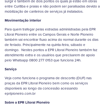
surgir e também de dois pontos os quais já estão em obras
entre Curitiba e praias e não podem ser paralisadas devido a
mobilização de canteiros de serviços já instalados.
Movimentação interior
Para quem trafegar pelas estradas administradas pela EPR
Litoral Pioneiro entre os Campos Gerais e Norte Pioneiro
também vai encontrar fluxo acima do normal durante os dias
de feriado. Principalmente na quinta-feira, sábado e
domingo. Nestes pontos a EPR Litoral Pioneiro também faz
atendimento extra e os usuários que precisarem de apoio
pelo Whatsapp 0800 277 0153 que funciona 24h.
Serviço
Veja como funciona o programa de desconto (DUF) nas
praças da EPR Litoral Pioneiro bem como os serviços
disponíveis ao longo da concessão acessando
eprlpioneiro.com.br
Sobre a EPR Litoral Pioneiro