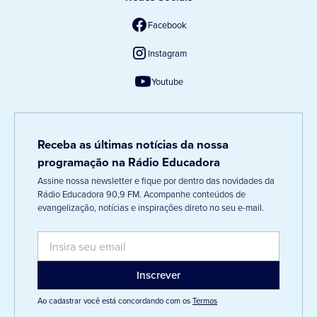
Facebook
Instagram
Youtube
Receba as últimas notícias da nossa
programação na Rádio Educadora
Assine nossa newsletter e fique por dentro das novidades da
Rádio Educadora 90,9 FM. Acompanhe conteúdos de
evangelização, notícias e inspirações direto no seu e-mail.
Ao cadastrar você está concordando com os
Termos