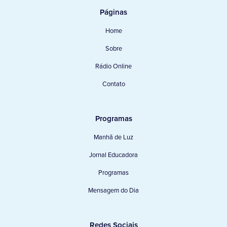
Páginas
Home
Sobre
Rádio Online
Contato
Programas
Manhã de Luz
Jornal Educadora
Programas
Mensagem do Dia
Redes Sociais