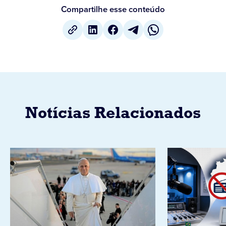
Compartilhe esse conteúdo
Notícias Relacionados