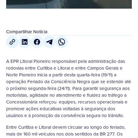
Compartilhar Notícia
A EPR Litoral Pioneiro responsável pela administração das
rodovias entre Curitiba e Litoral e entre Campos Gerais e
Norte Pioneiro inicia a partir desta quarta-feira (19/11) a
operação Feriado da Consciência Negra que se estende até
o próximo segunda-feira (24/11). Para garantir segurança aos
motoristas, agilidade no atendimento e fluidez ao tráfego a
Concessionária reforçou equipes, recursos operacionais e
promove ações educativas voltadas à segurança dos
usuários e à promoção da convivência segura no trânsito.
Entre Curitiba e Litoral devem circular ao longo do feriado,
mais de 160 mil veículos nos dois sentidos da BR 277. Os