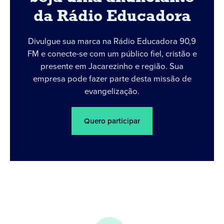
da Rádio Educadora
Divulgue sua marca na Rádio Educadora 90,9
FM e conecte-se com um público fiel, cristão e
presente em Jacarezinho e região. Sua
empresa pode fazer parte desta missão de
evangelização.
Quero participar