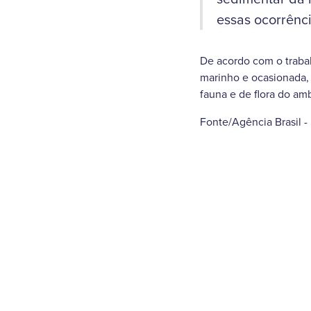
essas ocorrênci
De acordo com o trabal
marinho e ocasionada, 
fauna e de flora do amb
Fonte/Agência Brasil 