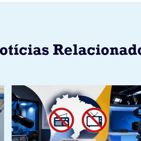
otícias Relacionad