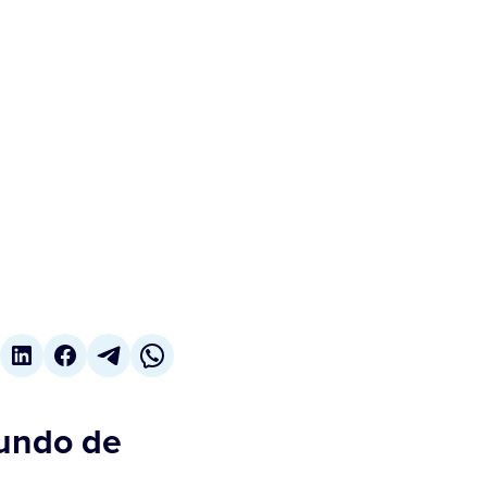
riundo de