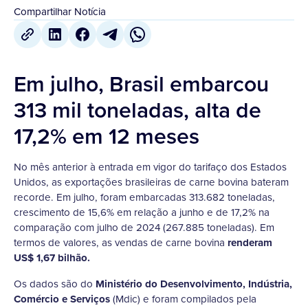
Compartilhar Notícia
Em julho, Brasil embarcou
313 mil toneladas, alta de
17,2% em 12 meses
No mês anterior à entrada em vigor do tarifaço dos Estados
Unidos, as exportações brasileiras de carne bovina bateram
recorde. Em julho, foram embarcadas 313.682 toneladas,
crescimento de 15,6% em relação a junho e de 17,2% na
comparação com julho de 2024 (267.885 toneladas). Em
termos de valores, as vendas de carne bovina
renderam
US$ 1,67 bilhão.
Os dados são do
Ministério do Desenvolvimento, Indústria,
Comércio e Serviços
(Mdic) e foram compilados pela