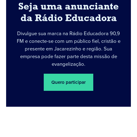
Seja uma anunciante
da Rádio Educadora
Divulgue sua marca na Rádio Educadora 90,9
FM e conecte-se com um público fiel, cristão e
presente em Jacarezinho e região. Sua
empresa pode fazer parte desta missão de
evangelização.
Quero participar