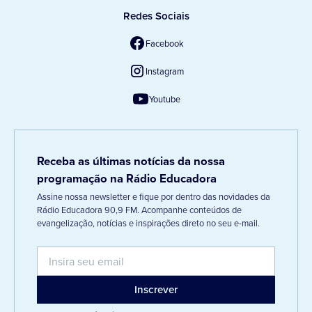
Redes Sociais
Facebook
Instagram
Youtube
Receba as últimas notícias da nossa
programação na Rádio Educadora
Assine nossa newsletter e fique por dentro das novidades da
Rádio Educadora 90,9 FM. Acompanhe conteúdos de
evangelização, notícias e inspirações direto no seu e-mail.