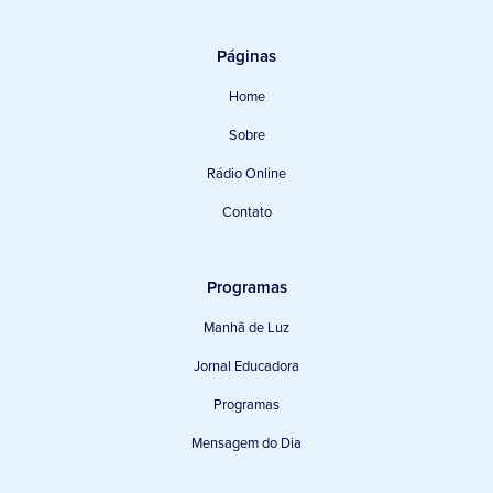
Páginas
Home
Sobre
Rádio Online
Contato
Programas
Manhã de Luz
Jornal Educadora
Programas
Mensagem do Dia