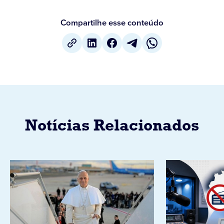
Compartilhe esse conteúdo
Notícias Relacionados