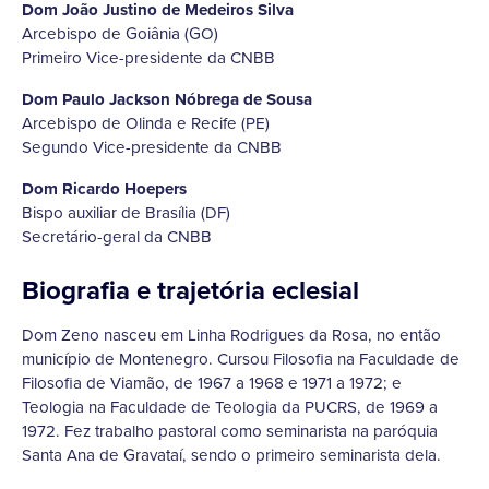
Dom João Justino de Medeiros Silva
Arcebispo de Goiânia (GO)
Primeiro Vice-presidente da CNBB
Dom Paulo Jackson Nóbrega de Sousa
Arcebispo de Olinda e Recife (PE)
Segundo Vice-presidente da CNBB
Dom Ricardo Hoepers
Bispo auxiliar de Brasília (DF)
Secretário-geral da CNBB
Biografia e trajetória eclesial
Dom Zeno nasceu em Linha Rodrigues da Rosa, no então
município de Montenegro. Cursou Filosofia na Faculdade de
Filosofia de Viamão, de 1967 a 1968 e 1971 a 1972; e
Teologia na Faculdade de Teologia da PUCRS, de 1969 a
1972. Fez trabalho pastoral como seminarista na paróquia
Santa Ana de Gravataí, sendo o primeiro seminarista dela.