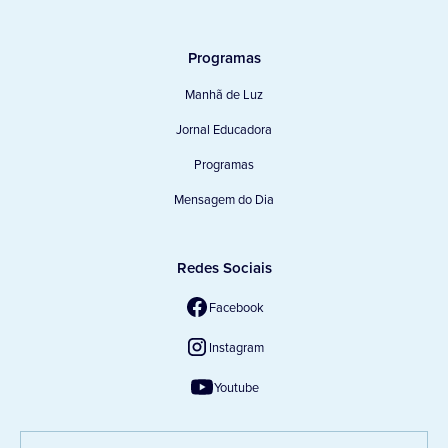
Programas
Manhã de Luz
Jornal Educadora
Programas
Mensagem do Dia
Redes Sociais
Facebook
Instagram
Youtube