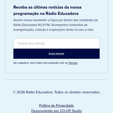
Receba as últimas notícias da nossa
programação na Rádio Educadora
Assine nossa newsletter e fique por dentro das novidades da
Rádio Educadora 90,9 FM. Acompanhe conteúdos de
evangelização, notícias e inspirações direto no seu e-mail.
Ao cadastrar você está concordando com os
Termos
© 2026 Rádio Educadora. Todos os direitos reservados.
Política de Privacidade
Desenvolvido por CO-OP Studio