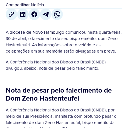
Compartilhar Notícia
A
diocese de Novo Hamburgo
comunicou nesta quarta-feira,
30 de abril, o falecimento de seu bispo emérito, dom Zeno
Hastenteufel. As informações sobre o velório e as
celebrações em sua memória serão divulgadas em breve.
A Conferência Nacional dos Bispos do Brasil (CNBB)
divulgou, abaixo, nota de pesar pelo falecimento.
Nota de pesar pelo falecimento de
Dom Zeno Hastenteufel
A Conferência Nacional dos Bispos do Brasil (CNBB), por
meio de sua Presidência, manifesta com profundo pesar o
falecimento de dom Zeno Hastenteufel, bispo emérito da