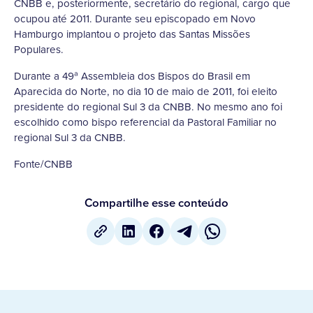
CNBB e, posteriormente, secretário do regional, cargo que
ocupou até 2011. Durante seu episcopado em Novo
Hamburgo implantou o projeto das Santas Missões
Populares.
Durante a 49ª Assembleia dos Bispos do Brasil em
Aparecida do Norte, no dia 10 de maio de 2011, foi eleito
presidente do regional Sul 3 da CNBB. No mesmo ano foi
escolhido como bispo referencial da Pastoral Familiar no
regional Sul 3 da CNBB.
Fonte/CNBB
Compartilhe esse conteúdo