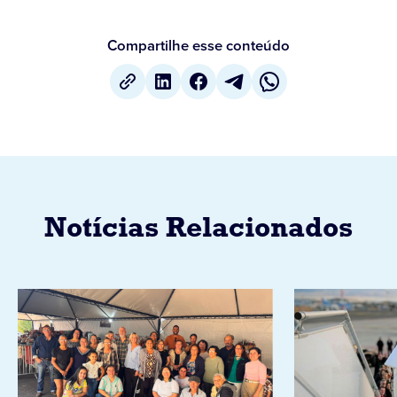
Compartilhe esse conteúdo
Notícias Relacionados