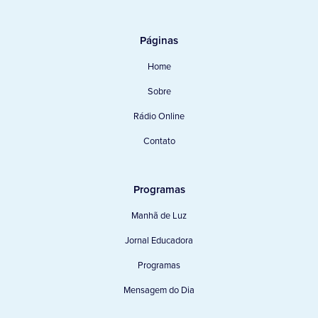
Páginas
Home
Sobre
Rádio Online
Contato
Programas
Manhã de Luz
Jornal Educadora
Programas
Mensagem do Dia