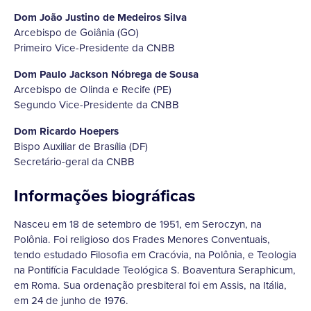
Dom João Justino de Medeiros Silva
Arcebispo de Goiânia (GO)
Primeiro Vice-Presidente da CNBB
Dom Paulo Jackson Nóbrega de Sousa
Arcebispo de Olinda e Recife (PE)
Segundo Vice-Presidente da CNBB
Dom Ricardo Hoepers
Bispo Auxiliar de Brasília (DF)
Secretário-geral da CNBB
Informações biográficas
Nasceu em 18 de setembro de 1951, em Seroczyn, na
Polônia. Foi religioso dos Frades Menores Conventuais,
tendo estudado Filosofia em Cracóvia, na Polônia, e Teologia
na Pontifícia Faculdade Teológica S. Boaventura Seraphicum,
em Roma. Sua ordenação presbiteral foi em Assis, na Itália,
em 24 de junho de 1976.