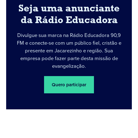
Seja uma anunciante
da Rádio Educadora
Divulgue sua marca na Rádio Educadora 90,9
FM e conecte-se com um público fiel, cristão e
presente em Jacarezinho e região. Sua
empresa pode fazer parte desta missão de
evangelização.
Quero participar