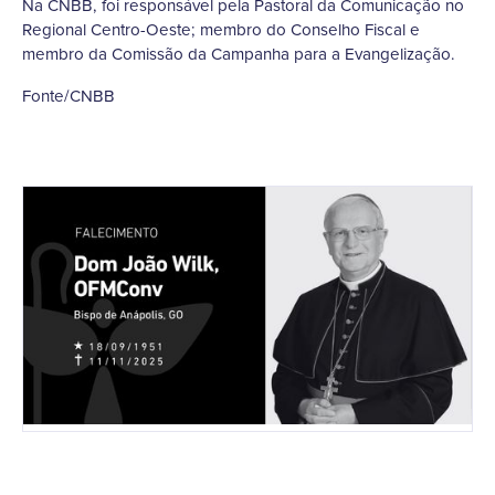
Na CNBB, foi responsável pela Pastoral da Comunicação no
Regional Centro-Oeste; membro do Conselho Fiscal e
membro da Comissão da Campanha para a Evangelização.
Fonte/CNBB