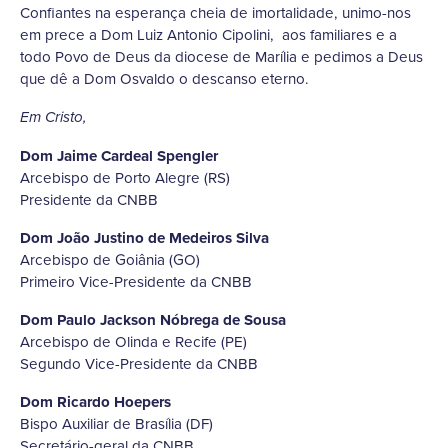
Confiantes na esperança cheia de imortalidade, unimo-nos
em prece a Dom Luiz Antonio Cipolini, aos familiares e a
todo Povo de Deus da diocese de Marília e pedimos a Deus
que dê a Dom Osvaldo o descanso eterno.
Em Cristo,
Dom Jaime Cardeal Spengler
Arcebispo de Porto Alegre (RS)
Presidente da CNBB
Dom João Justino de Medeiros Silva
Arcebispo de Goiânia (GO)
Primeiro Vice-Presidente da CNBB
Dom Paulo Jackson Nóbrega de Sousa
Arcebispo de Olinda e Recife (PE)
Segundo Vice-Presidente da CNBB
Dom Ricardo Hoepers
Bispo Auxiliar de Brasília (DF)
Secretário-geral da CNBB