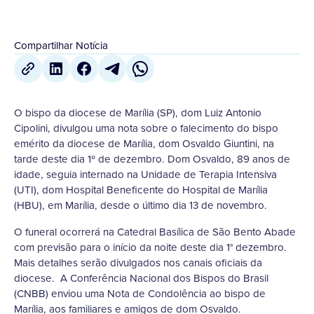
Compartilhar Notícia
O bispo da diocese de Marília (SP), dom Luiz Antonio
Cipolini, divulgou uma nota sobre o falecimento do bispo
emérito da diocese de Marília, dom Osvaldo Giuntini, na
tarde deste dia 1º de dezembro. Dom Osvaldo, 89 anos de
idade, seguia internado na Unidade de Terapia Intensiva
(UTI), dom Hospital Beneficente do Hospital de Marília
(HBU), em Marília, desde o último dia 13 de novembro.
O funeral ocorrerá na Catedral Basílica de São Bento Abade
com previsão para o início da noite deste dia 1° dezembro.
Mais detalhes serão divulgados nos canais oficiais da
diocese. A Conferência Nacional dos Bispos do Brasil
(CNBB) enviou uma Nota de Condolência ao bispo de
Marília, aos familiares e amigos de dom Osvaldo.