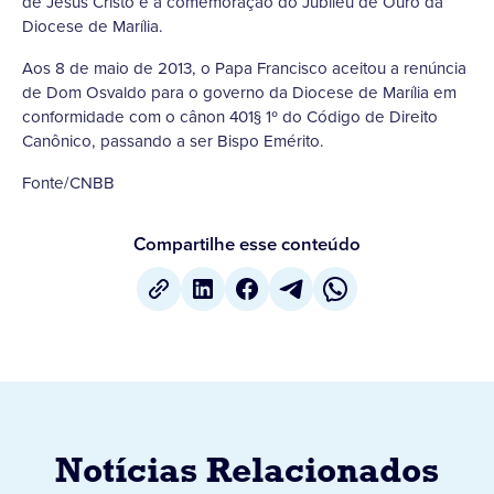
de Jesus Cristo e a comemoração do Jubileu de Ouro da
Diocese de Marília.
Aos 8 de maio de 2013, o Papa Francisco aceitou a renúncia
de Dom Osvaldo para o governo da Diocese de Marília em
conformidade com o cânon 401§ 1º do Código de Direito
Canônico, passando a ser Bispo Emérito.
Fonte/CNBB
Compartilhe esse conteúdo
Notícias Relacionados