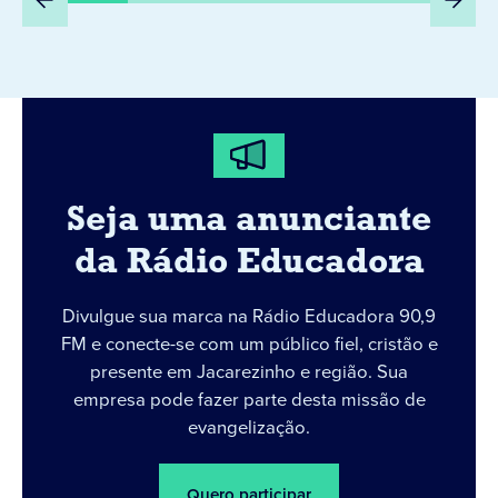
Seja uma anunciante
da Rádio Educadora
Divulgue sua marca na Rádio Educadora 90,9
FM e conecte-se com um público fiel, cristão e
presente em Jacarezinho e região. Sua
empresa pode fazer parte desta missão de
evangelização.
Quero participar