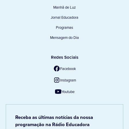
Manhã de Luz
Jornal Educadora
Programas
Mensagem do Dia
Redes Sociais
Facebook
Instagram
Youtube
Receba as últimas notícias da nossa
programação na Rádio Educadora