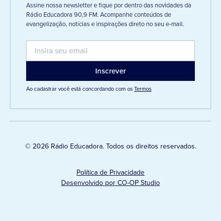
Assine nossa newsletter e fique por dentro das novidades da
Rádio Educadora 90,9 FM. Acompanhe conteúdos de
evangelização, notícias e inspirações direto no seu e-mail.
Ao cadastrar você está concordando com os
Termos
© 2026 Rádio Educadora. Todos os direitos reservados.
Política de Privacidade
Desenvolvido por CO-OP Studio