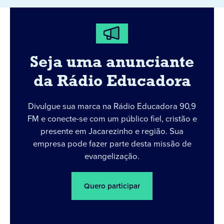
Seja uma anunciante
da Rádio Educadora
Divulgue sua marca na Rádio Educadora 90,9
FM e conecte-se com um público fiel, cristão e
presente em Jacarezinho e região. Sua
empresa pode fazer parte desta missão de
evangelização.
Quero participar