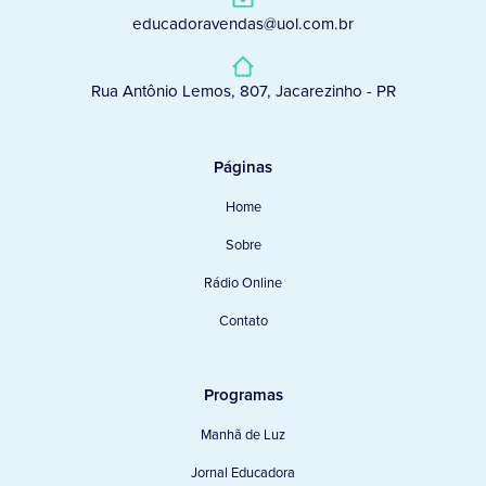
educadoravendas@uol.com.br
Rua Antônio Lemos, 807, Jacarezinho - PR
Páginas
Home
Sobre
Rádio Online
Contato
Programas
Manhã de Luz
Jornal Educadora