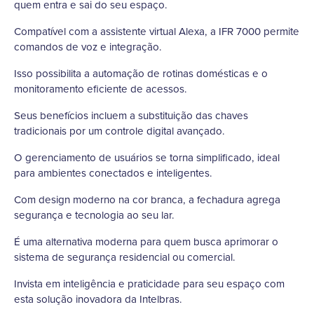
quem entra e sai do seu espaço.
Compatível com a assistente virtual Alexa, a IFR 7000 permite
comandos de voz e integração.
Isso possibilita a automação de rotinas domésticas e o
monitoramento eficiente de acessos.
Seus benefícios incluem a substituição das chaves
tradicionais por um controle digital avançado.
O gerenciamento de usuários se torna simplificado, ideal
para ambientes conectados e inteligentes.
Com design moderno na cor branca, a fechadura agrega
segurança e tecnologia ao seu lar.
É uma alternativa moderna para quem busca aprimorar o
sistema de segurança residencial ou comercial.
Invista em inteligência e praticidade para seu espaço com
esta solução inovadora da Intelbras.