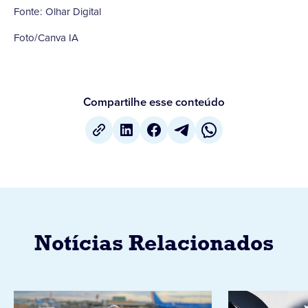
Fonte: Olhar Digital
Foto/Canva IA
Compartilhe esse conteúdo
Notícias Relacionados