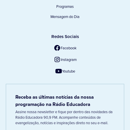
Programas
Mensagem do Dia
Redes Sociais
Facebook
Instagram
Youtube
Receba as últimas notícias da nossa
programação na Rádio Educadora
Assine nossa newsletter e fique por dentro das novidades da
Rádio Educadora 90,9 FM. Acompanhe conteúdos de
evangelização, notícias e inspirações direto no seu e-mail.