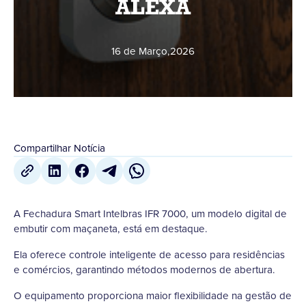
ALEXA
16 de Março
,
2026
Compartilhar Notícia
A Fechadura Smart Intelbras IFR 7000, um modelo digital de
embutir com maçaneta, está em destaque.
Ela oferece controle inteligente de acesso para residências
e comércios, garantindo métodos modernos de abertura.
O equipamento proporciona maior flexibilidade na gestão de