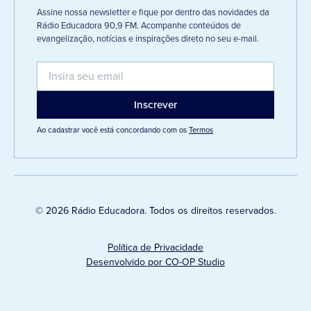
Assine nossa newsletter e fique por dentro das novidades da
Rádio Educadora 90,9 FM. Acompanhe conteúdos de
evangelização, notícias e inspirações direto no seu e-mail.
Ao cadastrar você está concordando com os
Termos
© 2026 Rádio Educadora. Todos os direitos reservados.
Política de Privacidade
Desenvolvido por CO-OP Studio