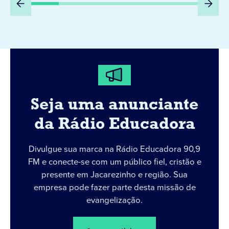
Seja uma anunciante
da Rádio Educadora
Divulgue sua marca na Rádio Educadora 90,9
FM e conecte-se com um público fiel, cristão e
presente em Jacarezinho e região. Sua
empresa pode fazer parte desta missão de
evangelização.