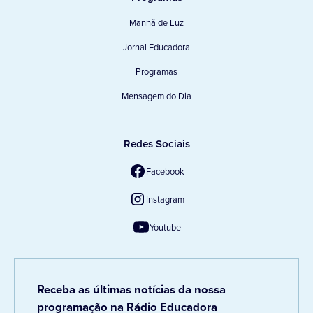
Manhã de Luz
Jornal Educadora
Programas
Mensagem do Dia
Redes Sociais
Facebook
Instagram
Youtube
Receba as últimas notícias da nossa
programação na Rádio Educadora