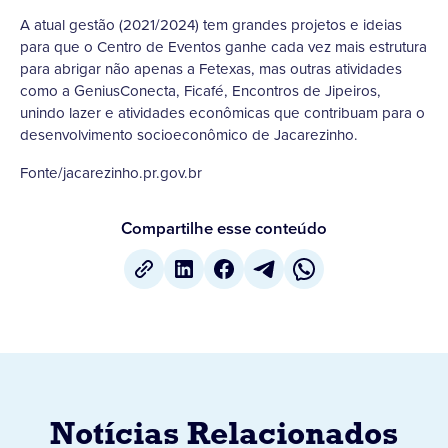
A atual gestão (2021/2024) tem grandes projetos e ideias
para que o Centro de Eventos ganhe cada vez mais estrutura
para abrigar não apenas a Fetexas, mas outras atividades
como a GeniusConecta, Ficafé, Encontros de Jipeiros,
unindo lazer e atividades econômicas que contribuam para o
desenvolvimento socioeconômico de Jacarezinho.
Fonte/jacarezinho.pr.gov.br
Compartilhe esse conteúdo
Notícias Relacionados