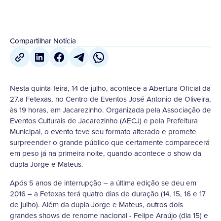
Compartilhar Notícia
Nesta quinta-feira, 14 de julho, acontece a Abertura Oficial da
27.a Fetexas, no Centro de Eventos José Antonio de Oliveira,
às 19 horas, em Jacarezinho. Organizada pela Associação de
Eventos Culturais de Jacarezinho (AECJ) e pela Prefeitura
Municipal, o evento teve seu formato alterado e promete
surpreender o grande público que certamente comparecerá
em peso já na primeira noite, quando acontece o show da
dupla Jorge e Mateus.
Após 5 anos de interrupção – a última edição se deu em
2016 – a Fetexas terá quatro dias de duração (14, 15, 16 e 17
de julho). Além da dupla Jorge e Mateus, outros dois
grandes shows de renome nacional - Felipe Araújo (dia 15) e