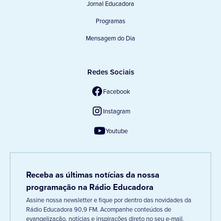
Jornal Educadora
Programas
Mensagem do Dia
Redes Sociais
Facebook
Instagram
Youtube
Receba as últimas notícias da nossa
programação na Rádio Educadora
Assine nossa newsletter e fique por dentro das novidades da
Rádio Educadora 90,9 FM. Acompanhe conteúdos de
evangelização, notícias e inspirações direto no seu e-mail.