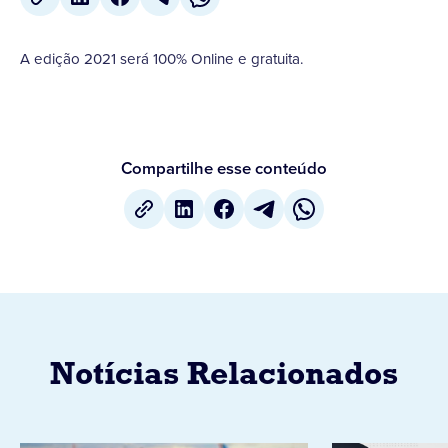
A edição 2021 será 100% Online e gratuita.
Compartilhe esse conteúdo
Notícias Relacionados