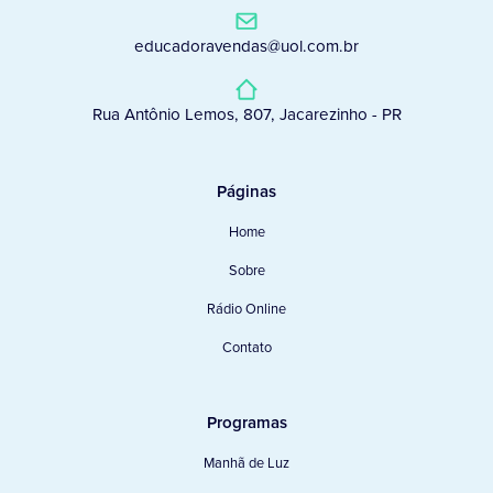
educadoravendas@uol.com.br
Rua Antônio Lemos, 807, Jacarezinho - PR
Páginas
Home
Sobre
Rádio Online
Contato
Programas
Manhã de Luz