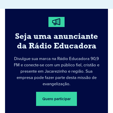
Seja uma anunciante
da Rádio Educadora
Divulgue sua marca na Rádio Educadora 90,9
FM e conecte-se com um público fiel, cristão e
presente em Jacarezinho e região. Sua
empresa pode fazer parte desta missão de
evangelização.
Quero participar