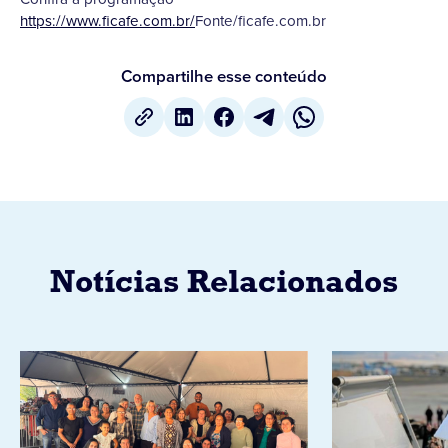
https://www.ficafe.com.br/
Fonte/ficafe.com.br
Compartilhe esse conteúdo
Notícias Relacionados