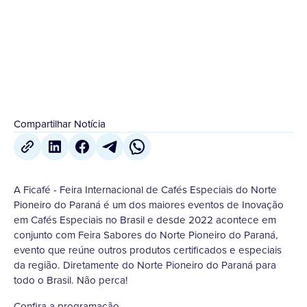
16 de Outubro
,
2023
Compartilhar Notícia
A Ficafé - Feira Internacional de Cafés Especiais do Norte
Pioneiro do Paraná é um dos maiores eventos de Inovação
em Cafés Especiais no Brasil e desde 2022 acontece em
conjunto com Feira Sabores do Norte Pioneiro do Paraná,
evento que reúne outros produtos certificados e especiais
da região. Diretamente do Norte Pioneiro do Paraná para
todo o Brasil. Não perca!
Confira a programação