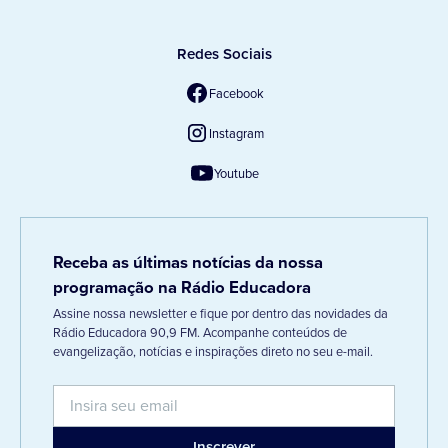
Redes Sociais
Facebook
Instagram
Youtube
Receba as últimas notícias da nossa
programação na Rádio Educadora
Assine nossa newsletter e fique por dentro das novidades da
Rádio Educadora 90,9 FM. Acompanhe conteúdos de
evangelização, notícias e inspirações direto no seu e-mail.