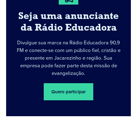
Seja uma anunciante
da Rádio Educadora
Divulgue sua marca na Rádio Educadora 90,9
FM e conecte-se com um público fiel, cristão e
presente em Jacarezinho e região. Sua
empresa pode fazer parte desta missão de
evangelização.
Quero participar