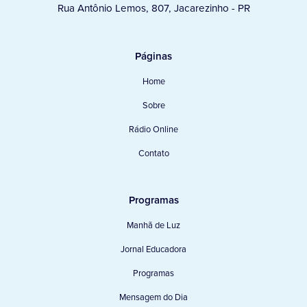
Rua Antônio Lemos, 807, Jacarezinho - PR
Páginas
Home
Sobre
Rádio Online
Contato
Programas
Manhã de Luz
Jornal Educadora
Programas
Mensagem do Dia