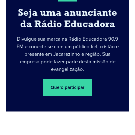
Seja uma anunciante
da Rádio Educadora
Divulgue sua marca na Rádio Educadora 90,9
FM e conecte-se com um público fiel, cristão e
presente em Jacarezinho e região. Sua
empresa pode fazer parte desta missão de
evangelização.
Quero participar