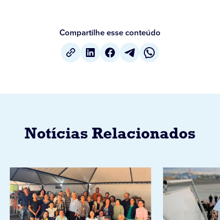
Compartilhe esse conteúdo
Notícias Relacionados