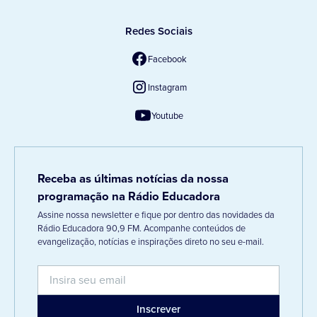
Redes Sociais
Facebook
Instagram
Youtube
Receba as últimas notícias da nossa
programação na Rádio Educadora
Assine nossa newsletter e fique por dentro das novidades da
Rádio Educadora 90,9 FM. Acompanhe conteúdos de
evangelização, notícias e inspirações direto no seu e-mail.