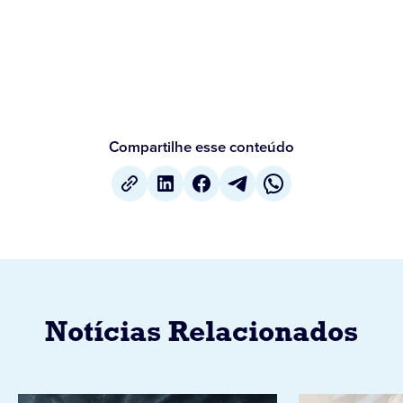
Compartilhe esse conteúdo
Notícias Relacionados