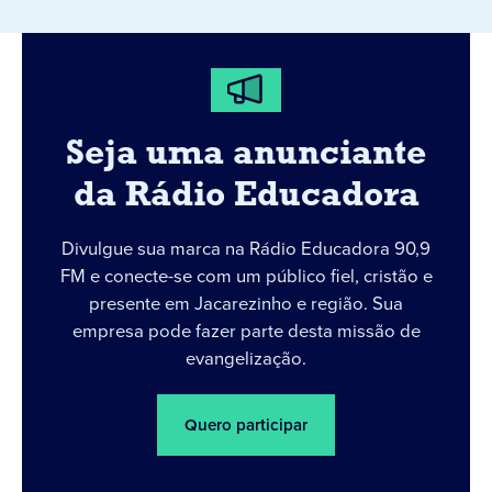
Seja uma anunciante
da Rádio Educadora
Divulgue sua marca na Rádio Educadora 90,9
FM e conecte-se com um público fiel, cristão e
presente em Jacarezinho e região. Sua
empresa pode fazer parte desta missão de
evangelização.
Quero participar