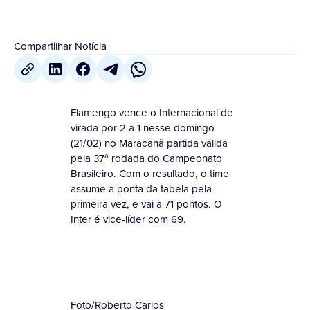
Compartilhar Notícia
Flamengo vence o Internacional de
virada por 2 a 1 nesse domingo
(21/02) no Maracanã partida válida
pela 37ª rodada do Campeonato
Brasileiro. Com o resultado, o time
assume a ponta da tabela pela
primeira vez, e vai a 71 pontos. O
Inter é vice-líder com 69.
Foto/Roberto Carlos