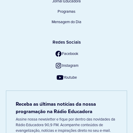
Jornal Educadora
Programas
Mensagem do Dia
Redes Sociais
Facebook
Instagram
Youtube
Receba as últimas notícias da nossa
programação na Rádio Educadora
Assine nossa newsletter e fique por dentro das novidades da
Rádio Educadora 90,9 FM. Acompanhe conteúdos de
evangelização, notícias e inspirações direto no seu e-mail.