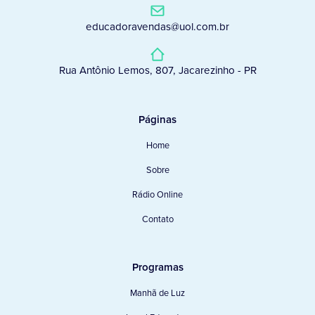
educadoravendas@uol.com.br
Rua Antônio Lemos, 807, Jacarezinho - PR
Páginas
Home
Sobre
Rádio Online
Contato
Programas
Manhã de Luz