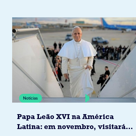
Notícias
Papa Leão XVI na América
Latina: em novembro, visitará