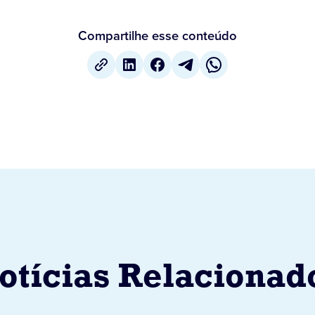
Compartilhe esse conteúdo
otícias Relacionad