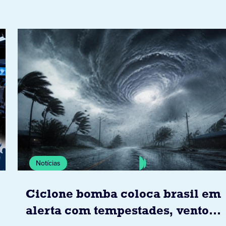
Notícias
Ciclone bomba coloca brasil em
alerta com tempestades, ventos