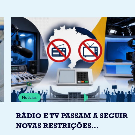
Notícias
RÁDIO E TV PASSAM A SEGUIR
NOVAS RESTRIÇÕES