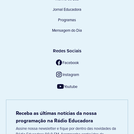
Jornal Educadora
Programas
Mensagem do Dia
Redes Sociais
Facebook
Instagram
Youtube
Receba as últimas notícias da nossa
programação na Rádio Educadora
Assine nossa newsletter e fique por dentro das novidades da