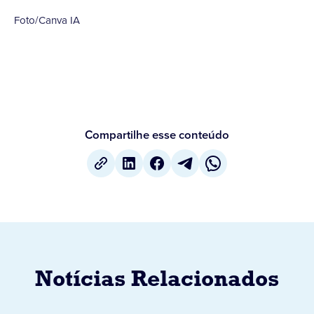
Foto/Canva IA
Compartilhe esse conteúdo
Notícias Relacionados