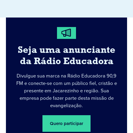
Seja uma anunciante
da Rádio Educadora
Divulgue sua marca na Rádio Educadora 90,9
FM e conecte-se com um público fiel, cristão e
presente em Jacarezinho e região. Sua
empresa pode fazer parte desta missão de
evangelização.
Quero participar