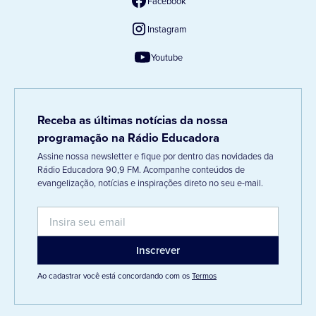
Facebook
Instagram
Youtube
Receba as últimas notícias da nossa
programação na Rádio Educadora
Assine nossa newsletter e fique por dentro das novidades da
Rádio Educadora 90,9 FM. Acompanhe conteúdos de
evangelização, notícias e inspirações direto no seu e-mail.
Ao cadastrar você está concordando com os
Termos