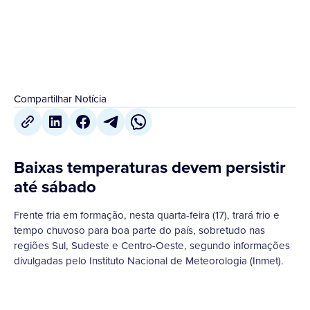
18 de Agosto
,
2022
Compartilhar Notícia
Baixas temperaturas devem persistir
até sábado
Frente fria em formação, nesta quarta-feira (17), trará frio e
tempo chuvoso para boa parte do país, sobretudo nas
regiões Sul, Sudeste e Centro-Oeste, segundo informações
divulgadas pelo Instituto Nacional de Meteorologia (Inmet).