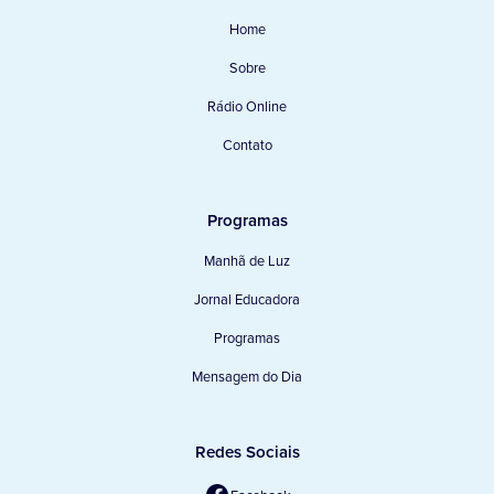
Home
Sobre
Rádio Online
Contato
Programas
Manhã de Luz
Jornal Educadora
Programas
Mensagem do Dia
Redes Sociais