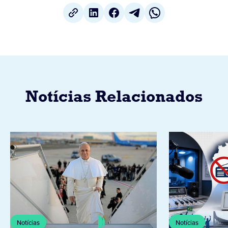
Notícias Relacionados
Notícias
Notícias