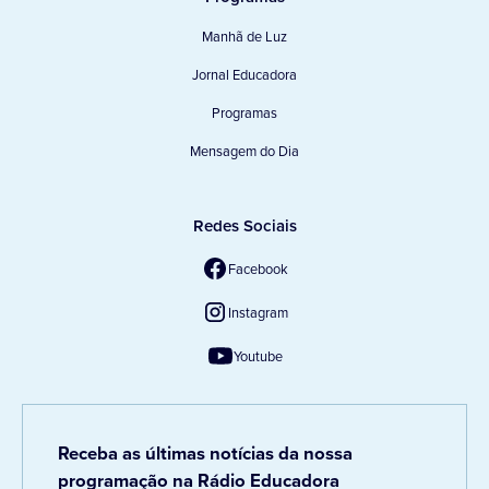
Manhã de Luz
Jornal Educadora
Programas
Mensagem do Dia
Redes Sociais
Facebook
Instagram
Youtube
Receba as últimas notícias da nossa
programação na Rádio Educadora