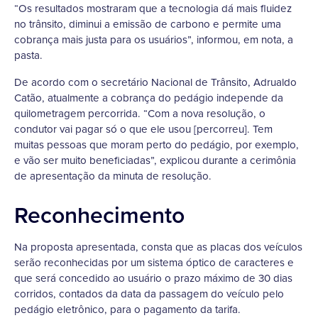
“Os resultados mostraram que a tecnologia dá mais fluidez
no trânsito, diminui a emissão de carbono e permite uma
cobrança mais justa para os usuários”, informou, em nota, a
pasta.
De acordo com o secretário Nacional de Trânsito, Adrualdo
Catão, atualmente a cobrança do pedágio independe da
quilometragem percorrida. “Com a nova resolução, o
condutor vai pagar só o que ele usou [percorreu]. Tem
muitas pessoas que moram perto do pedágio, por exemplo,
e vão ser muito beneficiadas”, explicou durante a cerimônia
de apresentação da minuta de resolução.
Reconhecimento
Na proposta apresentada, consta que as placas dos veículos
serão reconhecidas por um sistema óptico de caracteres e
que será concedido ao usuário o prazo máximo de 30 dias
corridos, contados da data da passagem do veículo pelo
pedágio eletrônico, para o pagamento da tarifa.