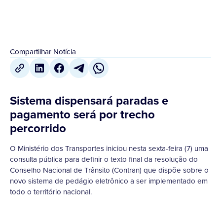
Compartilhar Notícia
Sistema dispensará paradas e
pagamento será por trecho
percorrido
O Ministério dos Transportes iniciou nesta sexta-feira (7) uma
consulta pública para definir o texto final da resolução do
Conselho Nacional de Trânsito (Contran) que dispõe sobre o
novo sistema de pedágio eletrônico a ser implementado em
todo o território nacional.