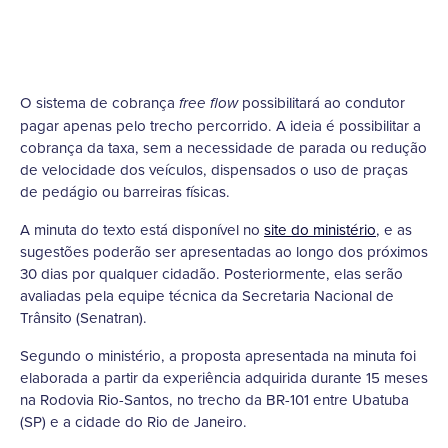
O sistema de cobrança
possibilitará ao condutor
free flow
pagar apenas pelo trecho percorrido. A ideia é possibilitar a
cobrança da taxa, sem a necessidade de parada ou redução
de velocidade dos veículos, dispensados o uso de praças
de pedágio ou barreiras físicas.
A minuta do texto está disponível no
site do ministério
, e as
sugestões poderão ser apresentadas ao longo dos próximos
30 dias por qualquer cidadão. Posteriormente, elas serão
avaliadas pela equipe técnica da Secretaria Nacional de
Trânsito (Senatran).
Segundo o ministério, a proposta apresentada na minuta foi
elaborada a partir da experiência adquirida durante 15 meses
na Rodovia Rio-Santos, no trecho da BR-101 entre Ubatuba
(SP) e a cidade do Rio de Janeiro.