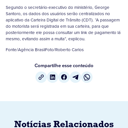
Segundo o secretário-executivo do ministério, George
Santoro, os dados dos usuários serão centralizados no
aplicativo da Carteira Digital de Trânsito (CDT). “A passagem
do motorista será registrada em sua carteira, para que
posteriormente ele possa consultar um link de pagamento lá
mesmo, evitando assim a multa”, explicou.
Fonte/Agência BrasilFoto/Roberto Carlos
Compartilhe esse conteúdo
Notícias Relacionados