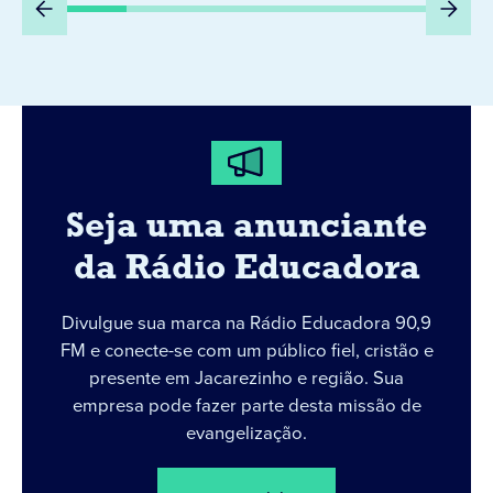
Seja uma anunciante
da Rádio Educadora
Divulgue sua marca na Rádio Educadora 90,9
FM e conecte-se com um público fiel, cristão e
presente em Jacarezinho e região. Sua
empresa pode fazer parte desta missão de
evangelização.