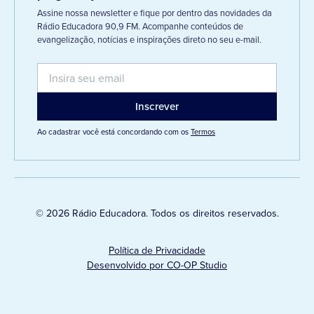
Assine nossa newsletter e fique por dentro das novidades da
Rádio Educadora 90,9 FM. Acompanhe conteúdos de
evangelização, notícias e inspirações direto no seu e-mail.
Ao cadastrar você está concordando com os
Termos
© 2026 Rádio Educadora. Todos os direitos reservados.
Política de Privacidade
Desenvolvido por CO-OP Studio