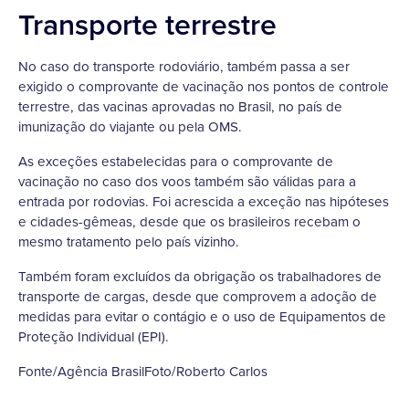
Transporte terrestre
No caso do transporte rodoviário, também passa a ser
exigido o comprovante de vacinação nos pontos de controle
terrestre, das vacinas aprovadas no Brasil, no país de
imunização do viajante ou pela OMS.
As exceções estabelecidas para o comprovante de
vacinação no caso dos voos também são válidas para a
entrada por rodovias. Foi acrescida a exceção nas hipóteses
e cidades-gêmeas, desde que os brasileiros recebam o
mesmo tratamento pelo país vizinho.
Também foram excluídos da obrigação os trabalhadores de
transporte de cargas, desde que comprovem a adoção de
medidas para evitar o contágio e o uso de Equipamentos de
Proteção Individual (EPI).
Fonte/Agência BrasilFoto/Roberto Carlos