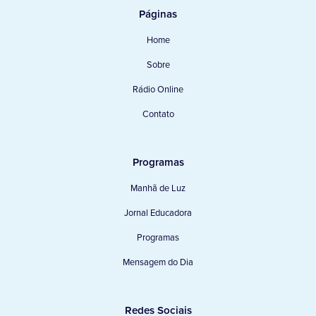
Páginas
Home
Sobre
Rádio Online
Contato
Programas
Manhã de Luz
Jornal Educadora
Programas
Mensagem do Dia
Redes Sociais