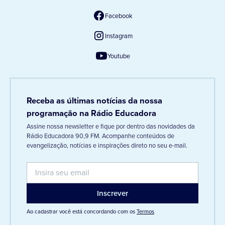
Facebook
Instagram
Youtube
Receba as últimas notícias da nossa
programação na Rádio Educadora
Assine nossa newsletter e fique por dentro das novidades da
Rádio Educadora 90,9 FM. Acompanhe conteúdos de
evangelização, notícias e inspirações direto no seu e-mail.
Ao cadastrar você está concordando com os
Termos