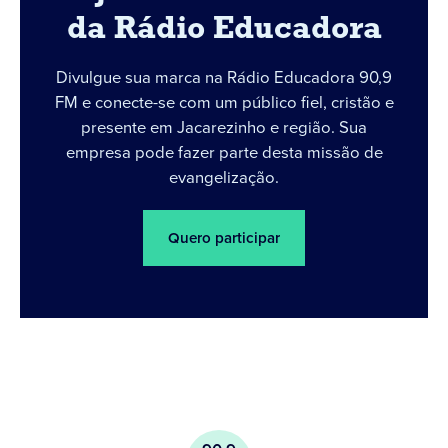
da Rádio Educadora
Divulgue sua marca na Rádio Educadora 90,9
FM e conecte-se com um público fiel, cristão e
presente em Jacarezinho e região. Sua
empresa pode fazer parte desta missão de
evangelização.
Quero participar