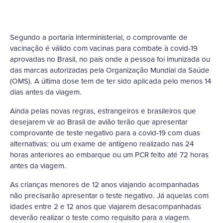
Segundo a portaria interministerial, o comprovante de
vacinação é válido com vacinas para combate à covid-19
aprovadas no Brasil, no país onde a pessoa foi imunizada ou
das marcas autorizadas pela Organização Mundial da Saúde
(OMS). A última dose tem de ter sido aplicada pelo menos 14
dias antes da viagem.
Ainda pelas novas regras, estrangeiros e brasileiros que
desejarem vir ao Brasil de avião terão que apresentar
comprovante de teste negativo para a covid-19 com duas
alternativas: ou um exame de antígeno realizado nas 24
horas anteriores ao embarque ou um PCR feito até 72 horas
antes da viagem.
As crianças menores de 12 anos viajando acompanhadas
não precisarão apresentar o teste negativo. Já aquelas com
idades entre 2 e 12 anos que viajarem desacompanhadas
deverão realizar o teste como requisito para a viagem.