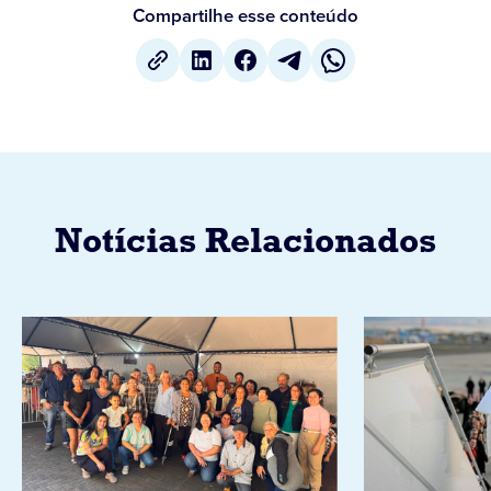
Compartilhe esse conteúdo
Notícias Relacionados