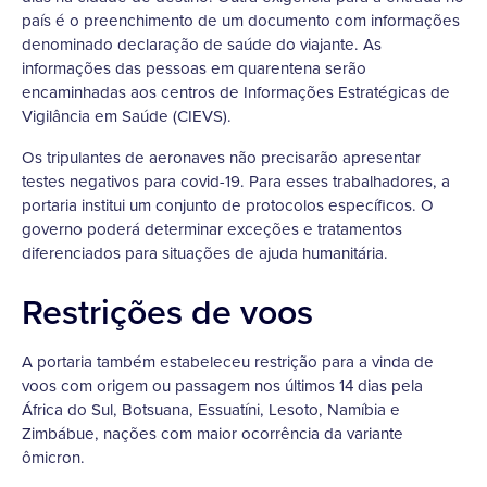
país é o preenchimento de um documento com informações
denominado declaração de saúde do viajante. As
informações das pessoas em quarentena serão
encaminhadas aos centros de Informações Estratégicas de
Vigilância em Saúde (CIEVS).
Os tripulantes de aeronaves não precisarão apresentar
testes negativos para covid-19. Para esses trabalhadores, a
portaria institui um conjunto de protocolos específicos. O
governo poderá determinar exceções e tratamentos
diferenciados para situações de ajuda humanitária.
Restrições de voos
A portaria também estabeleceu restrição para a vinda de
voos com origem ou passagem nos últimos 14 dias pela
África do Sul, Botsuana, Essuatíni, Lesoto, Namíbia e
Zimbábue, nações com maior ocorrência da variante
ômicron.