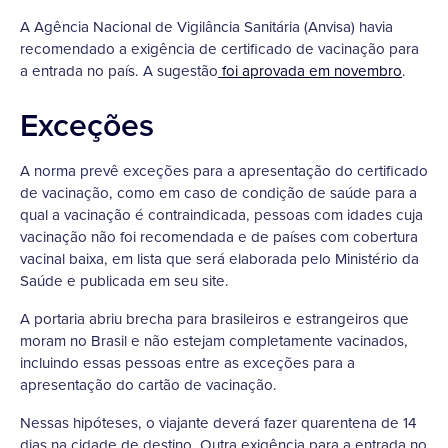
A Agência Nacional de Vigilância Sanitária (Anvisa) havia
recomendado a exigência de certificado de vacinação para
a entrada no país. A sugestão
foi aprovada em novembro
.
Exceções
A norma prevê exceções para a apresentação do certificado
de vacinação, como em caso de condição de saúde para a
qual a vacinação é contraindicada, pessoas com idades cuja
vacinação não foi recomendada e de países com cobertura
vacinal baixa, em lista que será elaborada pelo Ministério da
Saúde e publicada em seu site.
A portaria abriu brecha para brasileiros e estrangeiros que
moram no Brasil e não estejam completamente vacinados,
incluindo essas pessoas entre as exceções para a
apresentação do cartão de vacinação.
Nessas hipóteses, o viajante deverá fazer quarentena de 14
dias na cidade de destino. Outra exigência para a entrada no