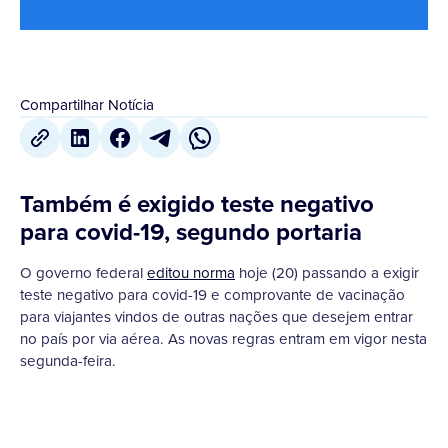
Compartilhar Notícia
Também é exigido teste negativo
para covid-19, segundo portaria
O governo federal
editou norma
hoje (20) passando a exigir
teste negativo para covid-19 e comprovante de vacinação
para viajantes vindos de outras nações que desejem entrar
no país por via aérea. As novas regras entram em vigor nesta
segunda-feira.