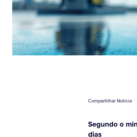
Compartilhar Notícia
Segundo o mini
dias