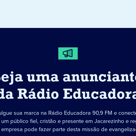
Seja uma anunciant
da Rádio Educador
ulgue sua marca na Rádio Educadora 90,9 FM e conect
um público fiel, cristão e presente em Jacarezinho e re
 empresa pode fazer parte desta missão de evangeliza