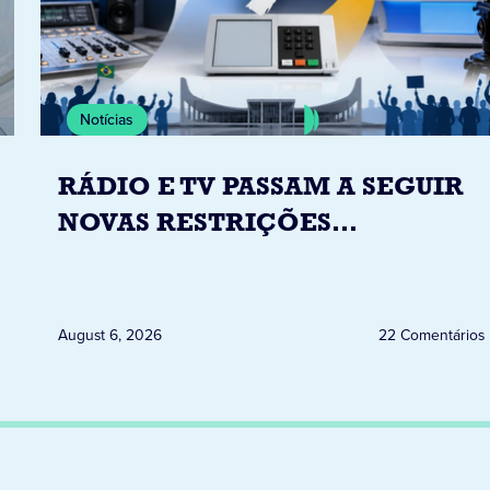
Notícias
RÁDIO E TV PASSAM A SEGUIR
NOVAS RESTRIÇÕES
ELEITORAIS A PARTIR DESTA
QUINTA-FEIRA DIA 6
August 6, 2026
22 Comentários