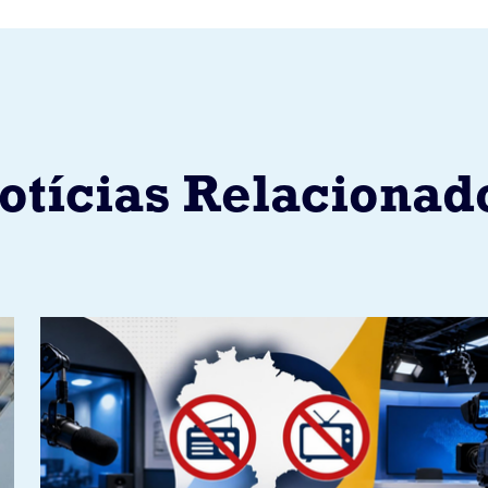
otícias Relacionad