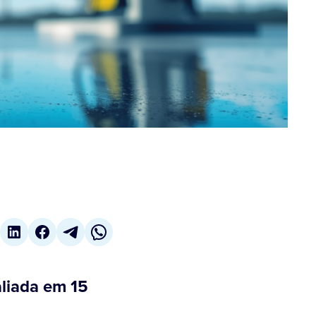
aliada em 15