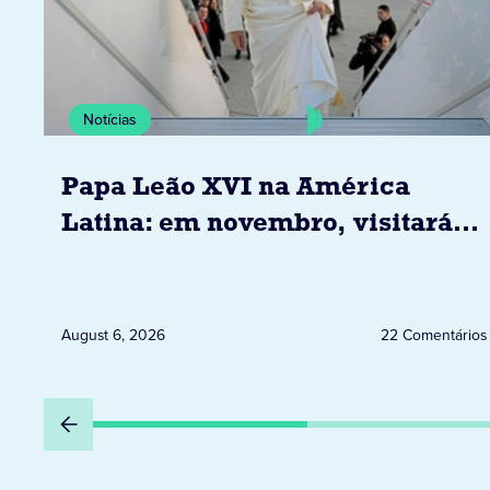
Notícias
Papa Leão XVI na América
Latina: em novembro, visitará
Uruguai, Argentina e Peru
August 6, 2026
22 Comentários