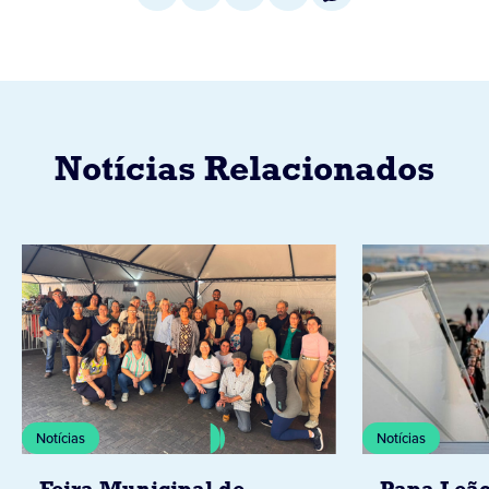
Notícias Relacionados
Notícias
Notícias