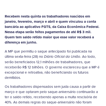
Recebem nesta quinta os trabalhadores nascidos em
janeiro, fevereiro, março e abril e quem vinculou a conta
bancária ao aplicativo FGTS, da Caixa Econômica Federal.
Nessa etapa serão feitos pagamentos de até R$ 3 mil.
Quem tem saldo retido maior que esse valor receberá a
diferença em junho.
A MP que permitiu o saque antecipado foi publicada na
última sexta-feira (28) no
. Ao todo,
Diário Oficial da União
serão beneficiados 12,1 milhões de trabalhadores, que
receberão R$ 12 bilhões. O governo esclareceu que a MP é
excepcional e retroativa, não beneficiando os futuros
demitidos.
Os trabalhadores dispensados sem justa causa a partir de
março e que optaram pelo saque-aniversário continuarão a
ter o saldo retido, recebendo apenas a multa rescisória de
40%. As demais regras do saque-aniversário não foram