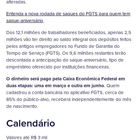
alteradas.
Entenda a nova rodada de saques do FGTS para quem tem
saque-aniversário
.
Dos 12,1 milhões de trabalhadores beneficiados, apenas 2,5
milhões vão ter direito ao saldo integral dos depósitos feitos
pelos antigos empregadores no Fundo de Garantia do
Tempo de Serviço (FGTS). Os 9,6 milhões restantes terão
descontada a antecipação do saque-aniversário, tipo de
empréstimo oferecido por instituições financeiras.
O dinheiro será pago pela Caixa Econômica Federal em
duas etapas: uma em março e outra em junho
. Quem
cadastrou a conta bancária no aplicativo FGTS, cerca de
85% do público-alvo, receberá independentemente do mês
de nascimento.
Calendário
Valores até R$ 3 mil