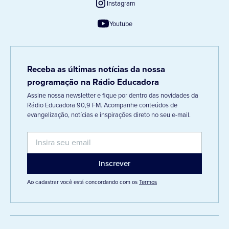
Instagram
Youtube
Receba as últimas notícias da nossa
programação na Rádio Educadora
Assine nossa newsletter e fique por dentro das novidades da
Rádio Educadora 90,9 FM. Acompanhe conteúdos de
evangelização, notícias e inspirações direto no seu e-mail.
Ao cadastrar você está concordando com os
Termos