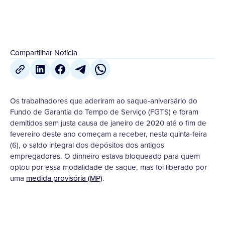
Compartilhar Notícia
Os trabalhadores que aderiram ao saque-aniversário do
Fundo de Garantia do Tempo de Serviço (FGTS) e foram
demitidos sem justa causa de janeiro de 2020 até o fim de
fevereiro deste ano começam a receber, nesta quinta-feira
(6), o saldo integral dos depósitos dos antigos
empregadores. O dinheiro estava bloqueado para quem
optou por essa modalidade de saque, mas foi liberado por
uma
medida provisória (MP)
.