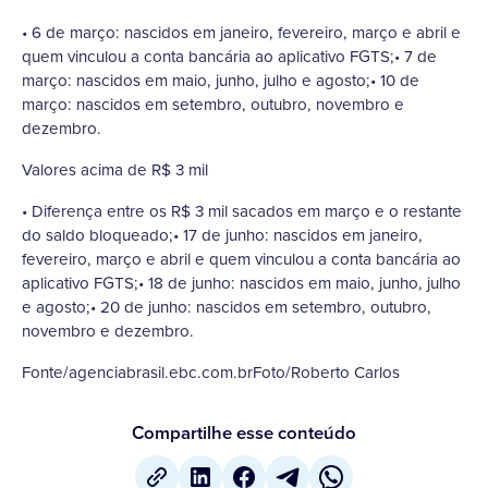
• 6 de março: nascidos em janeiro, fevereiro, março e abril e
quem vinculou a conta bancária ao aplicativo FGTS;• 7 de
março: nascidos em maio, junho, julho e agosto;• 10 de
março: nascidos em setembro, outubro, novembro e
dezembro.
Valores acima de R$ 3 mil
• Diferença entre os R$ 3 mil sacados em março e o restante
do saldo bloqueado;• 17 de junho: nascidos em janeiro,
fevereiro, março e abril e quem vinculou a conta bancária ao
aplicativo FGTS;• 18 de junho: nascidos em maio, junho, julho
e agosto;• 20 de junho: nascidos em setembro, outubro,
novembro e dezembro.
Fonte/agenciabrasil.ebc.com.brFoto/Roberto Carlos
Compartilhe esse conteúdo