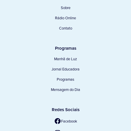
Sobre
Rádio Online
Contato
Programas
Manhã de Luz
Jornal Educadora
Programas
Mensagem do Dia
Redes Sociais
Facebook