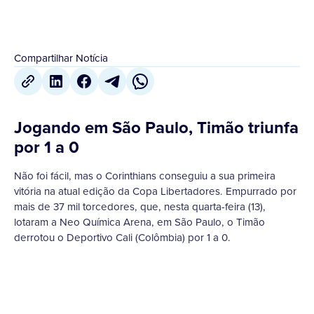
Compartilhar Notícia
Jogando em São Paulo, Timão triunfa
por 1 a 0
Não foi fácil, mas o Corinthians conseguiu a sua primeira
vitória na atual edição da Copa Libertadores. Empurrado por
mais de 37 mil torcedores, que, nesta quarta-feira (13),
lotaram a Neo Química Arena, em São Paulo, o Timão
derrotou o Deportivo Cali (Colômbia) por 1 a 0.