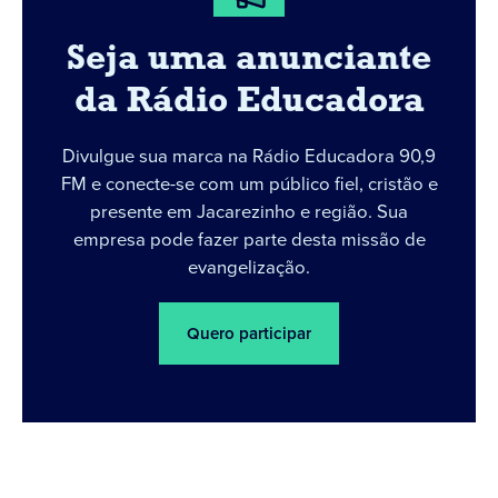
Seja uma anunciante
da Rádio Educadora
Divulgue sua marca na Rádio Educadora 90,9
FM e conecte-se com um público fiel, cristão e
presente em Jacarezinho e região. Sua
empresa pode fazer parte desta missão de
evangelização.
Quero participar