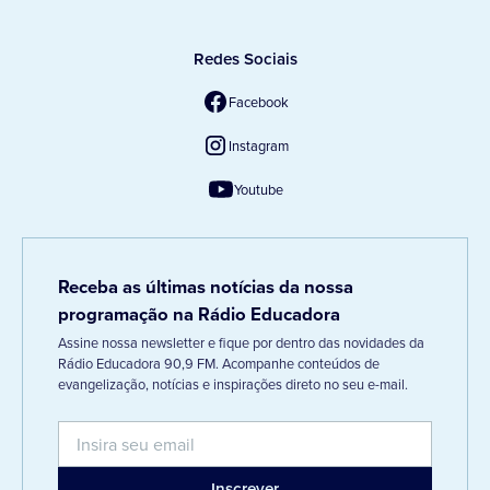
Redes Sociais
Facebook
Instagram
Youtube
Receba as últimas notícias da nossa
programação na Rádio Educadora
Assine nossa newsletter e fique por dentro das novidades da
Rádio Educadora 90,9 FM. Acompanhe conteúdos de
evangelização, notícias e inspirações direto no seu e-mail.