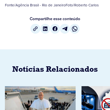
Fonte/Agência Brasil - Rio de JaneiroFoto/Roberto Carlos
Compartilhe esse conteúdo
Notícias Relacionados