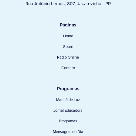
Rua Antônio Lemos, 807, Jacarezinho - PR
Páginas
Home
Sobre
Rádio Online
Contato
Programas
Manhã de Luz
Jornal Educadora
Programas
Mensagem do Dia