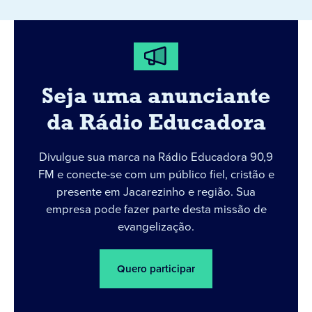
Seja uma anunciante
da Rádio Educadora
Divulgue sua marca na Rádio Educadora 90,9
FM e conecte-se com um público fiel, cristão e
presente em Jacarezinho e região. Sua
empresa pode fazer parte desta missão de
evangelização.
Quero participar