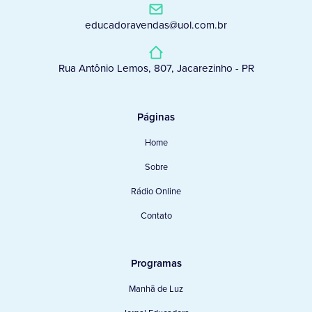
educadoravendas@uol.com.br
Rua Antônio Lemos, 807, Jacarezinho - PR
Páginas
Home
Sobre
Rádio Online
Contato
Programas
Manhã de Luz