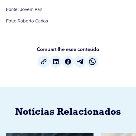
Fonte: Jovem Pan
Foto: Roberto Carlos
Compartilhe esse conteúdo
Notícias Relacionados