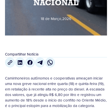
NACIONAL
18 de Março
,
2026
Compartilhar Notícia
Caminhoneiros autônomos e cooperativas ameaçam iniciar
uma nova greve nacional entre quarta (18) e quinta-feira (19),
em retaliação à recente alta no preço do diesel. A escalada
dos valores, que já atingiu R$ 6,80 por litro e registrou um
aumento de 18% desde o início do conflito no Oriente Médio,
é o principal estopim para a mobilização da categoria.