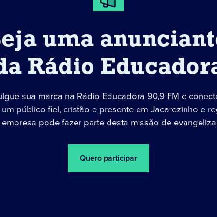
Seja uma anunciant
da Rádio Educador
ulgue sua marca na Rádio Educadora 90,9 FM e conect
um público fiel, cristão e presente em Jacarezinho e re
 empresa pode fazer parte desta missão de evangeliza
Quero participar