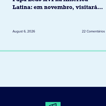
Latina: em novembro, visitará
Uruguai, Argentina e Peru
August 6, 2026
22 Comentários