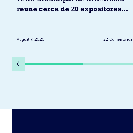
reúne cerca de 20 expositores
neste sábado em Jacarezinho
August 7, 2026
22 Comentários