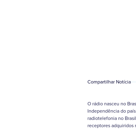
Compartilhar Notícia
O rádio nasceu no Bras
Independência do país,
radiotelefonia no Bras
receptores adquiridos