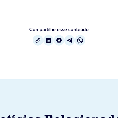
Compartilhe esse conteúdo