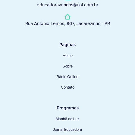
educadoravendas@uol.com.br
Rua Antônio Lemos, 807, Jacarezinho - PR
Páginas
Home
Sobre
Rádio Online
Contato
Programas
Manhã de Luz
Jornal Educadora