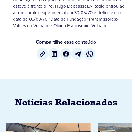
esteve à frente o Pe. Hugo Dalssasser.A Rádio entrou ao
ar em caráter experimental em 30/05/70 e definitivo na
data de 03/08/70 “Data da Fundação”Transmissores:-
Valdevino Volpato e Olinda Francisquini Volpato.
Compartilhe esse conteúdo
Notícias Relacionados