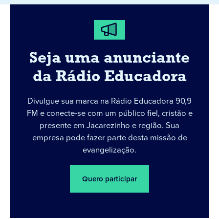
Seja uma anunciante
da Rádio Educadora
Divulgue sua marca na Rádio Educadora 90,9
FM e conecte-se com um público fiel, cristão e
presente em Jacarezinho e região. Sua
empresa pode fazer parte desta missão de
evangelização.
Quero participar