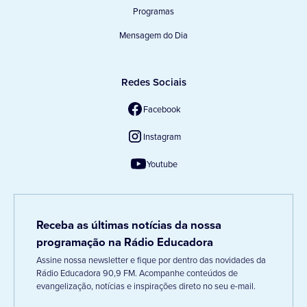
Programas
Mensagem do Dia
Redes Sociais
Facebook
Instagram
Youtube
Receba as últimas notícias da nossa
programação na Rádio Educadora
Assine nossa newsletter e fique por dentro das novidades da
Rádio Educadora 90,9 FM. Acompanhe conteúdos de
evangelização, notícias e inspirações direto no seu e-mail.