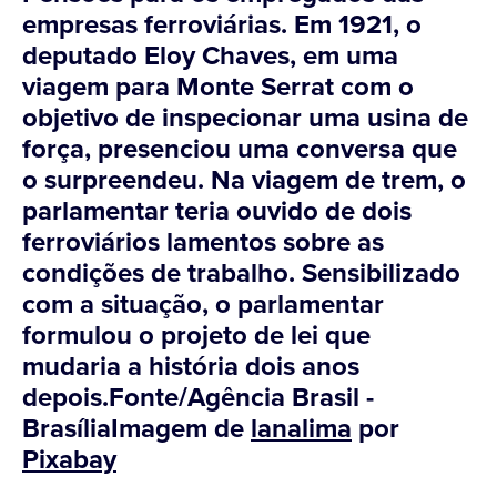
empresas ferroviárias. Em 1921, o
deputado Eloy Chaves, em uma
viagem para Monte Serrat com o
objetivo de inspecionar uma usina de
força, presenciou uma conversa que
o surpreendeu. Na viagem de trem, o
parlamentar teria ouvido de dois
ferroviários lamentos sobre as
condições de trabalho. Sensibilizado
com a situação, o parlamentar
formulou o projeto de lei que
mudaria a história dois anos
depois.Fonte/Agência Brasil -
BrasíliaImagem de
lanalima
por
Pixabay