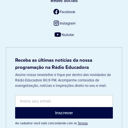
Redes Sociais
Facebook
Instagram
Youtube
Receba as últimas notícias da nossa
programação na Rádio Educadora
Assine nossa newsletter e fique por dentro das novidades da
Rádio Educadora 90,9 FM. Acompanhe conteúdos de
evangelização, notícias e inspirações direto no seu e-mail.
Ao cadastrar você está concordando com os
Termos