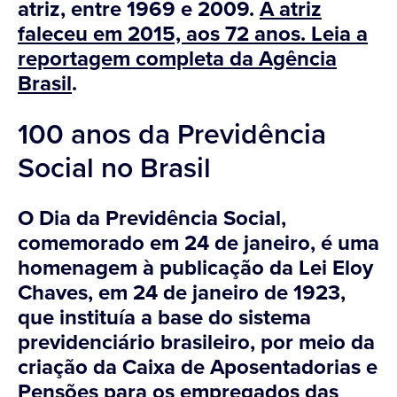
atriz, entre 1969 e 2009.
A atriz
faleceu em 2015, aos 72 anos. Leia a
reportagem completa da
Agência
Brasil
.
100 anos da Previdência
Social no Brasil
O Dia da Previdência Social,
comemorado em 24 de janeiro, é uma
homenagem à publicação da Lei Eloy
Chaves, em 24 de janeiro de 1923,
que instituía a base do sistema
previdenciário brasileiro, por meio da
criação da Caixa de Aposentadorias e
Pensões para os empregados das