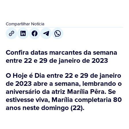
Compartilhar Notícia
Confira datas marcantes da semana
entre 22 e 29 de janeiro de 2023
O Hoje é Dia entre 22 e 29 de janeiro
de 2023 abre a semana, lembrando o
aniversário da atriz Marília Pêra. Se
estivesse viva, Marília completaria 80
anos neste domingo (22).