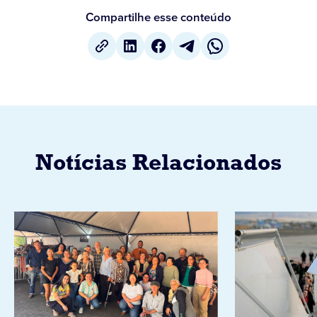
Compartilhe esse conteúdo
Notícias Relacionados