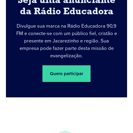
Seja uma anunciante
da Rádio Educadora
Divulgue sua marca na Rádio Educadora 90,9
FM e conecte-se com um público fiel, cristão e
presente em Jacarezinho e região. Sua
empresa pode fazer parte desta missão de
evangelização.
Quero participar