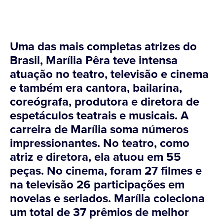
Uma das mais completas atrizes do
Brasil, Marília Pêra teve intensa
atuação no teatro, televisão e cinema
e também era cantora, bailarina,
coreógrafa, produtora e diretora de
espetáculos teatrais e musicais. A
carreira de Marília soma números
impressionantes. No teatro, como
atriz e diretora, ela atuou em 55
peças. No cinema, foram 27 filmes e
na televisão 26 participações em
novelas e seriados. Marília coleciona
um total de 37 prêmios de melhor