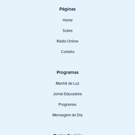
Páginas
Home
Sobre
Rádio Online
Contato
Programas
Manhã de Luz
Jornal Educadora
Programas
Mensagem do Dia