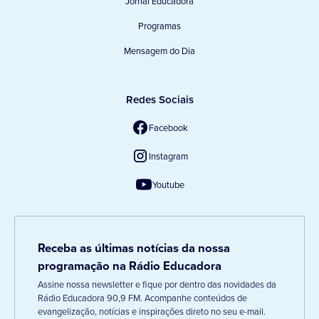
Jornal Educadora
Programas
Mensagem do Dia
Redes Sociais
Facebook
Instagram
Youtube
Receba as últimas notícias da nossa
programação na Rádio Educadora
Assine nossa newsletter e fique por dentro das novidades da
Rádio Educadora 90,9 FM. Acompanhe conteúdos de
evangelização, notícias e inspirações direto no seu e-mail.