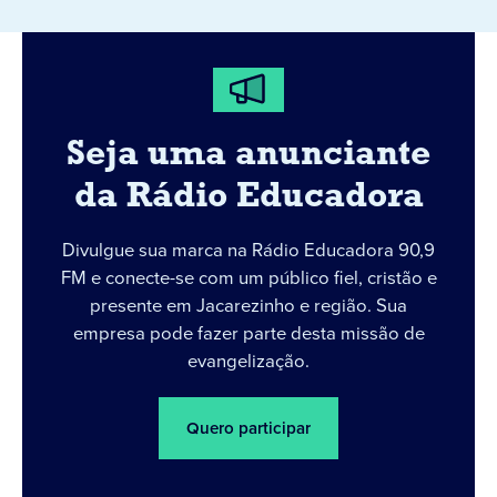
Seja uma anunciante
da Rádio Educadora
Divulgue sua marca na Rádio Educadora 90,9
FM e conecte-se com um público fiel, cristão e
presente em Jacarezinho e região. Sua
empresa pode fazer parte desta missão de
evangelização.
Quero participar