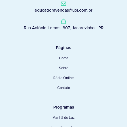
educadoravendas@uol.com.br
Rua Antônio Lemos, 807, Jacarezinho - PR
Páginas
Home
Sobre
Rádio Online
Contato
Programas
Manhã de Luz