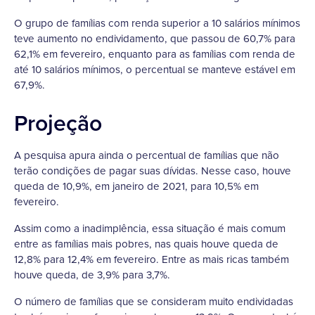
O grupo de famílias com renda superior a 10 salários mínimos
teve aumento no endividamento, que passou de 60,7% para
62,1% em fevereiro, enquanto para as famílias com renda de
até 10 salários mínimos, o percentual se manteve estável em
67,9%.
Projeção
A pesquisa apura ainda o percentual de famílias que não
terão condições de pagar suas dívidas. Nesse caso, houve
queda de 10,9%, em janeiro de 2021, para 10,5% em
fevereiro.
Assim como a inadimplência, essa situação é mais comum
entre as famílias mais pobres, nas quais houve queda de
12,8% para 12,4% em fevereiro. Entre as mais ricas também
houve queda, de 3,9% para 3,7%.
O número de famílias que se consideram muito endividadas