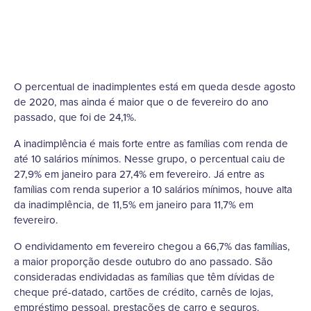
O percentual de inadimplentes está em queda desde agosto
de 2020, mas ainda é maior que o de fevereiro do ano
passado, que foi de 24,1%.
A inadimplência é mais forte entre as famílias com renda de
até 10 salários mínimos. Nesse grupo, o percentual caiu de
27,9% em janeiro para 27,4% em fevereiro. Já entre as
famílias com renda superior a 10 salários mínimos, houve alta
da inadimplência, de 11,5% em janeiro para 11,7% em
fevereiro.
O endividamento em fevereiro chegou a 66,7% das famílias,
a maior proporção desde outubro do ano passado. São
consideradas endividadas as famílias que têm dívidas de
cheque pré-datado, cartões de crédito, carnês de lojas,
empréstimo pessoal, prestações de carro e seguros.