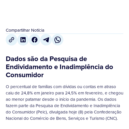
Compartilhar Notícia
Dados são da Pesquisa de
Endividamento e Inadimplência do
Consumidor
O percentual de famílias com dívidas ou contas em atraso
caiu de 24,8% em janeiro para 24,5% em fevereiro, e chegou
ao menor patamar desde o início da pandemia. Os dados
fazem parte da Pesquisa de Endividamento e Inadimplência
do Consumidor (Peic), divulgada hoje (8) pela Confederação
Nacional do Comércio de Bens, Serviços e Turismo (CNC).