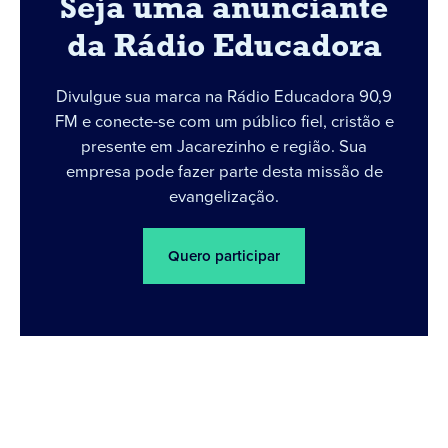
Seja uma anunciante
da Rádio Educadora
Divulgue sua marca na Rádio Educadora 90,9
FM e conecte-se com um público fiel, cristão e
presente em Jacarezinho e região. Sua
empresa pode fazer parte desta missão de
evangelização.
Quero participar