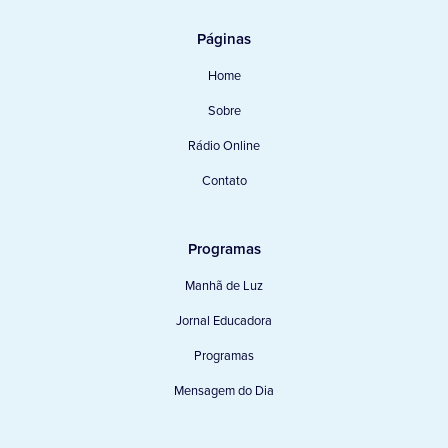
Páginas
Home
Sobre
Rádio Online
Contato
Programas
Manhã de Luz
Jornal Educadora
Programas
Mensagem do Dia