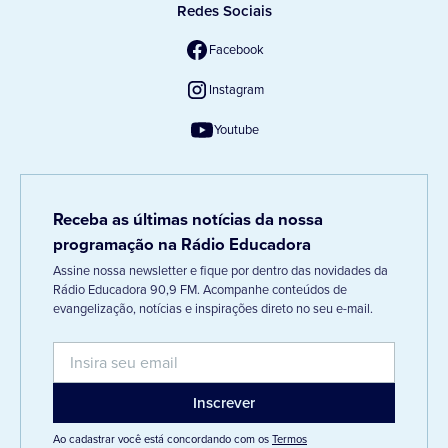
Redes Sociais
Facebook
Instagram
Youtube
Receba as últimas notícias da nossa
programação na Rádio Educadora
Assine nossa newsletter e fique por dentro das novidades da
Rádio Educadora 90,9 FM. Acompanhe conteúdos de
evangelização, notícias e inspirações direto no seu e-mail.
Ao cadastrar você está concordando com os
Termos