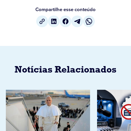
Compartilhe esse conteúdo
Notícias Relacionados