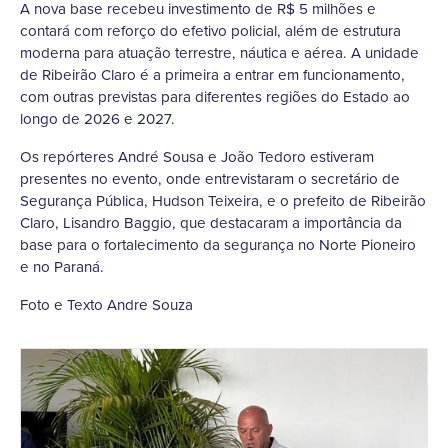
A nova base recebeu investimento de R$ 5 milhões e
contará com reforço do efetivo policial, além de estrutura
moderna para atuação terrestre, náutica e aérea. A unidade
de Ribeirão Claro é a primeira a entrar em funcionamento,
com outras previstas para diferentes regiões do Estado ao
longo de 2026 e 2027.
Os repórteres André Sousa e João Tedoro estiveram
presentes no evento, onde entrevistaram o secretário de
Segurança Pública, Hudson Teixeira, e o prefeito de Ribeirão
Claro, Lisandro Baggio, que destacaram a importância da
base para o fortalecimento da segurança no Norte Pioneiro
e no Paraná.
Foto e Texto Andre Souza