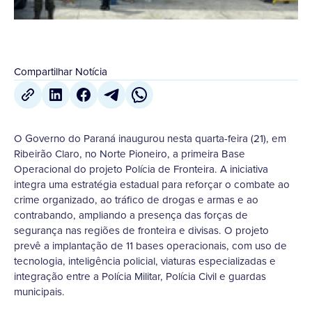
Compartilhar Notícia
O Governo do Paraná inaugurou nesta quarta-feira (21), em
Ribeirão Claro, no Norte Pioneiro, a primeira Base
Operacional do projeto Polícia de Fronteira. A iniciativa
integra uma estratégia estadual para reforçar o combate ao
crime organizado, ao tráfico de drogas e armas e ao
contrabando, ampliando a presença das forças de
segurança nas regiões de fronteira e divisas. O projeto
prevê a implantação de 11 bases operacionais, com uso de
tecnologia, inteligência policial, viaturas especializadas e
integração entre a Polícia Militar, Polícia Civil e guardas
municipais.