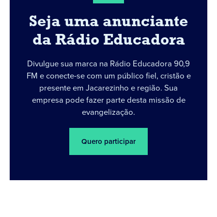
Seja uma anunciante
da Rádio Educadora
Divulgue sua marca na Rádio Educadora 90,9
FM e conecte-se com um público fiel, cristão e
presente em Jacarezinho e região. Sua
empresa pode fazer parte desta missão de
evangelização.
Quero participar