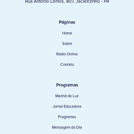
Rua Antônio Lemos, 807, Jacarezinho - PR
Páginas
Home
Sobre
Rádio Online
Contato
Programas
Manhã de Luz
Jornal Educadora
Programas
Mensagem do Dia