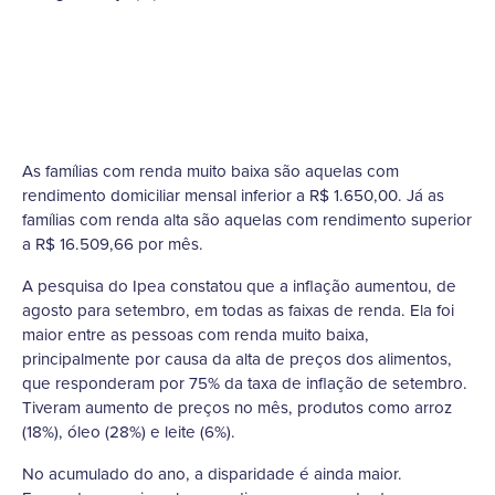
As famílias com renda muito baixa são aquelas com
rendimento domiciliar mensal inferior a R$ 1.650,00. Já as
famílias com renda alta são aquelas com rendimento superior
a R$ 16.509,66 por mês.
A pesquisa do Ipea constatou que a inflação aumentou, de
agosto para setembro, em todas as faixas de renda. Ela foi
maior entre as pessoas com renda muito baixa,
principalmente por causa da alta de preços dos alimentos,
que responderam por 75% da taxa de inflação de setembro.
Tiveram aumento de preços no mês, produtos como arroz
(18%), óleo (28%) e leite (6%).
No acumulado do ano, a disparidade é ainda maior.