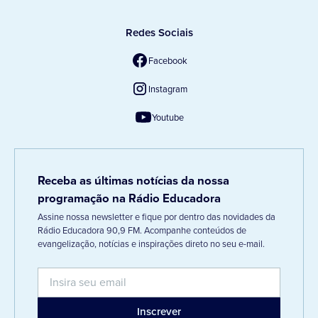
Redes Sociais
Facebook
Instagram
Youtube
Receba as últimas notícias da nossa
programação na Rádio Educadora
Assine nossa newsletter e fique por dentro das novidades da
Rádio Educadora 90,9 FM. Acompanhe conteúdos de
evangelização, notícias e inspirações direto no seu e-mail.