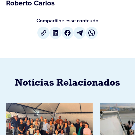
Roberto Carlos
Compartilhe esse conteúdo
Notícias Relacionados