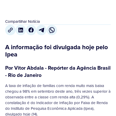
Compartilhar Notícia
A informação foi divulgada hoje pelo
Ipea
Por Vitor Abdala - Repórter da Agência Brasil
- Rio de Janeiro
A taxa de inflação de famílias com renda muito mais baixa
chegou a 98% em setembro deste ano, três vezes superior à
observada entre a classe com renda alta (0,29%). A
constatação é do Indicador de Inflação por Faixa de Renda
do Instituto de Pesquisa Econômica Aplicada (Ipea),
divulgado hoje (14).