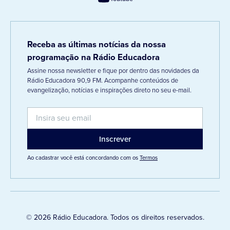
Receba as últimas notícias da nossa
programação na Rádio Educadora
Assine nossa newsletter e fique por dentro das novidades da
Rádio Educadora 90,9 FM. Acompanhe conteúdos de
evangelização, notícias e inspirações direto no seu e-mail.
Ao cadastrar você está concordando com os
Termos
© 2026 Rádio Educadora. Todos os direitos reservados.