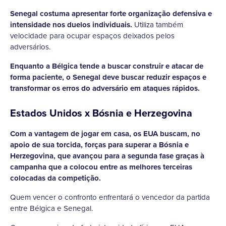
Senegal costuma apresentar forte organização defensiva e
intensidade nos duelos individuais.
Utiliza também
velocidade para ocupar espaços deixados pelos
adversários.
Enquanto a Bélgica tende a buscar construir e atacar de
forma paciente, o Senegal deve buscar reduzir espaços e
transformar os erros do adversário em ataques rápidos.
Estados Unidos x Bósnia e Herzegovina
Com a vantagem de jogar em casa, os EUA buscam, no
apoio de sua torcida, forças para superar a Bósnia e
Herzegovina, que avançou para a segunda fase graças à
campanha que a colocou entre as melhores terceiras
colocadas da competição.
Quem vencer o confronto enfrentará o vencedor da partida
entre Bélgica e Senegal.