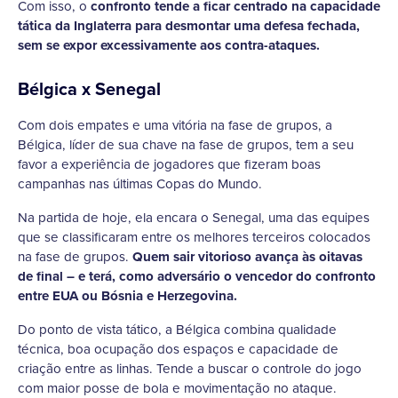
Com isso, o
confronto tende a ficar centrado na capacidade
tática da Inglaterra para desmontar uma defesa fechada,
sem se expor excessivamente aos contra-ataques.
Bélgica x Senegal
Com dois empates e uma vitória na fase de grupos, a
Bélgica, líder de sua chave na fase de grupos, tem a seu
favor a experiência de jogadores que fizeram boas
campanhas nas últimas Copas do Mundo.
Na partida de hoje, ela encara o Senegal, uma das equipes
que se classificaram entre os melhores terceiros colocados
na fase de grupos.
Quem sair vitorioso avança às oitavas
de final – e terá, como adversário o vencedor do confronto
entre EUA ou Bósnia e Herzegovina.
Do ponto de vista tático, a Bélgica combina qualidade
técnica, boa ocupação dos espaços e capacidade de
criação entre as linhas. Tende a buscar o controle do jogo
com maior posse de bola e movimentação no ataque.