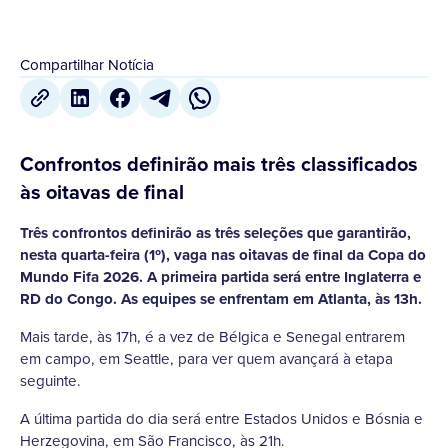
Compartilhar Notícia
Confrontos definirão mais três classificados
às oitavas de final
Três confrontos definirão as três seleções que garantirão,
nesta quarta-feira (1º), vaga nas oitavas de final da Copa do
Mundo Fifa 2026. A primeira partida será entre Inglaterra e
RD do Congo. As equipes se enfrentam em Atlanta, às 13h.
Mais tarde, às 17h, é a vez de Bélgica e Senegal entrarem
em campo, em Seattle, para ver quem avançará à etapa
seguinte.
A última partida do dia será entre Estados Unidos e Bósnia e
Herzegovina, em São Francisco, às 21h.