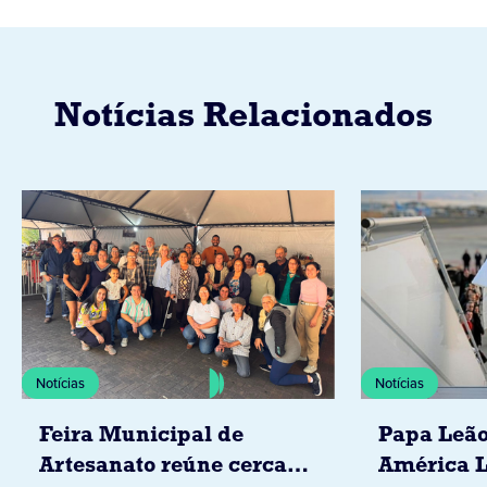
Notícias Relacionados
Notícias
Notícias
Feira Municipal de
Papa Leão
Artesanato reúne cerca
América L