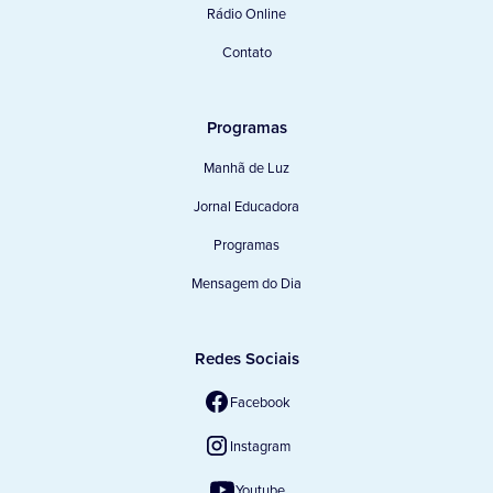
Rádio Online
Contato
Programas
Manhã de Luz
Jornal Educadora
Programas
Mensagem do Dia
Redes Sociais
Facebook
Instagram
Youtube