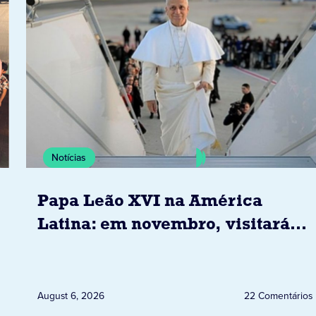
Notícias
Papa Leão XVI na América
Latina: em novembro, visitará
Uruguai, Argentina e Peru
August 6, 2026
22 Comentários