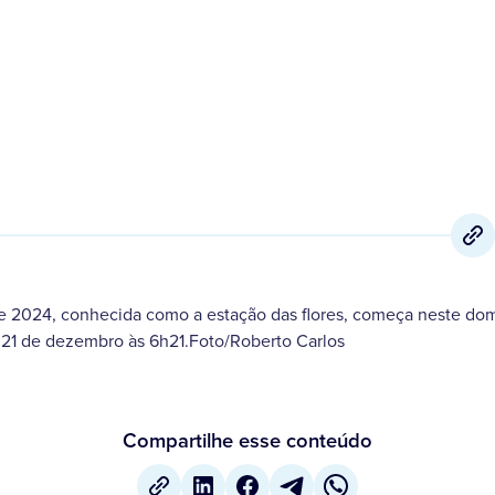
e 2024, conhecida como a estação das flores, começa neste dom
 21 de dezembro às 6h21.Foto/Roberto Carlos
Compartilhe esse conteúdo