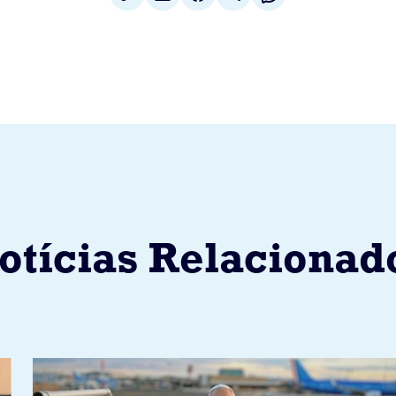
otícias Relacionad