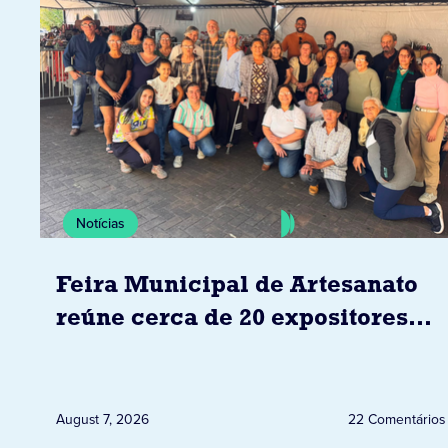
Notícias
Feira Municipal de Artesanato
reúne cerca de 20 expositores
neste sábado em Jacarezinho
August 7, 2026
22 Comentários