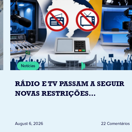
Notícias
RÁDIO E TV PASSAM A SEGUIR
NOVAS RESTRIÇÕES
ELEITORAIS A PARTIR DESTA
QUINTA-FEIRA DIA 6
August 6, 2026
22 Comentários