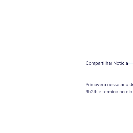
Compartilhar Notícia
Primavera nesse ano d
9h24: e termina no dia