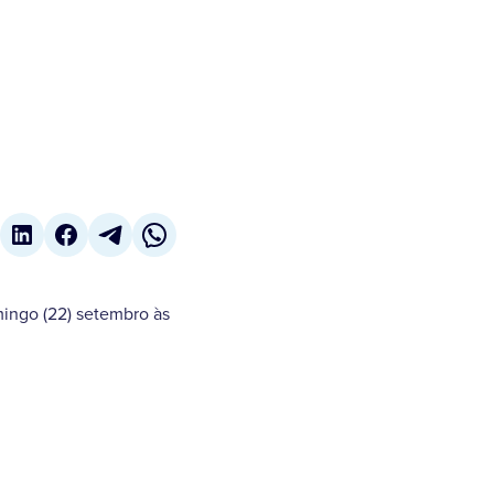
ingo (22) setembro às