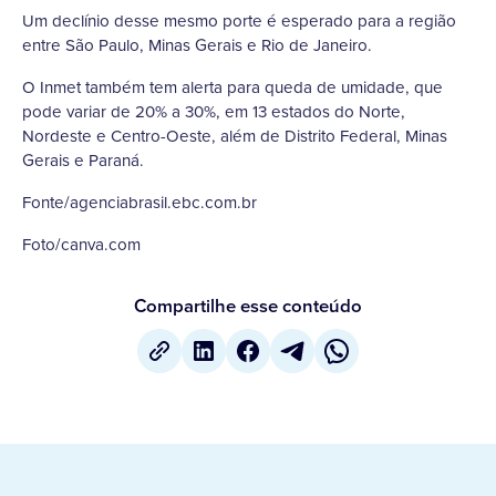
Um declínio desse mesmo porte é esperado para a região
entre São Paulo, Minas Gerais e Rio de Janeiro.
O Inmet também tem alerta para queda de umidade, que
pode variar de 20% a 30%, em 13 estados do Norte,
Nordeste e Centro-Oeste, além de Distrito Federal, Minas
Gerais e Paraná.
Fonte/agenciabrasil.ebc.com.br
Foto/canva.com
Compartilhe esse conteúdo