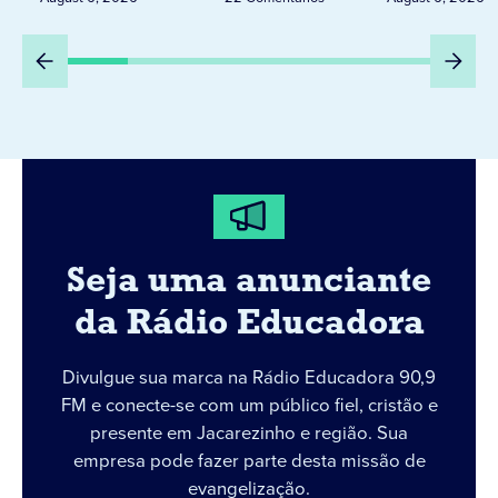
DIA 6
Seja uma anunciante
da Rádio Educadora
Divulgue sua marca na Rádio Educadora 90,9
FM e conecte-se com um público fiel, cristão e
presente em Jacarezinho e região. Sua
empresa pode fazer parte desta missão de
evangelização.