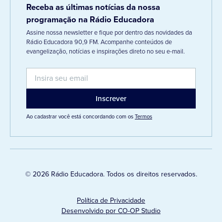
Receba as últimas notícias da nossa
programação na Rádio Educadora
Assine nossa newsletter e fique por dentro das novidades da
Rádio Educadora 90,9 FM. Acompanhe conteúdos de
evangelização, notícias e inspirações direto no seu e-mail.
Ao cadastrar você está concordando com os
Termos
© 2026 Rádio Educadora. Todos os direitos reservados.
Política de Privacidade
Desenvolvido por CO-OP Studio