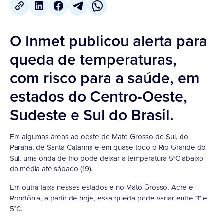
O Inmet publicou alerta para
queda de temperaturas,
com risco para a saúde, em
estados do Centro-Oeste,
Sudeste e Sul do Brasil.
Em algumas áreas ao oeste do Mato Grosso do Sul, do
Paraná, de Santa Catarina e em quase todo o Rio Grande do
Sul, uma onda de frio pode deixar a temperatura 5°C abaixo
da média até sábado (19).
Em outra faixa nesses estados e no Mato Grosso, Acre e
Rondônia, a partir de hoje, essa queda pode variar entre 3° e
5°C.