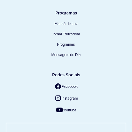
Programas
Manhã de Luz
Jornal Educadora
Programas
Mensagem do Dia
Redes Sociais
Facebook
Instagram
Youtube