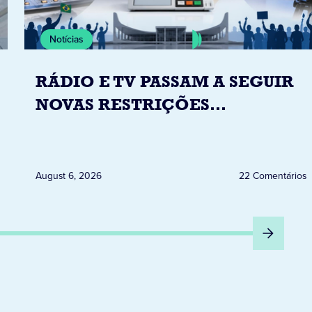
Notícias
RÁDIO E TV PASSAM A SEGUIR
NOVAS RESTRIÇÕES
ELEITORAIS A PARTIR DESTA
QUINTA-FEIRA DIA 6
August 6, 2026
22 Comentários