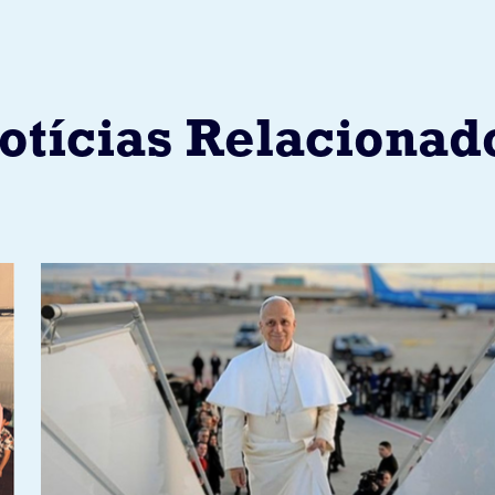
otícias Relacionad