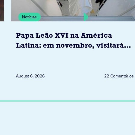
Notícias
Papa Leão XVI na América
Latina: em novembro, visitará
Uruguai, Argentina e Peru
August 6, 2026
22 Comentários