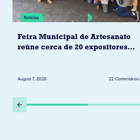
Notícias
Feira Municipal de Artesanato
reúne cerca de 20 expositores
neste sábado em Jacarezinho
August 7, 2026
22 Comentários