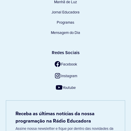
Manhã de Luz
Jornal Educadora
Programas
Mensagem do Dia
Redes Sociais
Facebook
Instagram
Youtube
Receba as últimas notícias da nossa
programação na Rádio Educadora
Assine nossa newsletter e fique por dentro das novidades da