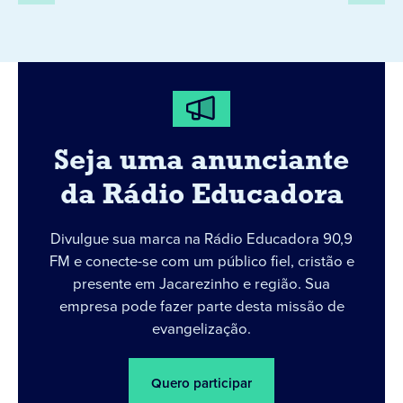
Seja uma anunciante
da Rádio Educadora
Divulgue sua marca na Rádio Educadora 90,9
FM e conecte-se com um público fiel, cristão e
presente em Jacarezinho e região. Sua
empresa pode fazer parte desta missão de
evangelização.
Quero participar