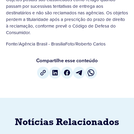
passam por sucessivas tentativas de entrega aos
destinatários e não são reclamados nas agências. Os objetos
perdem a titularidade após a prescrição do prazo de direito
à reclamação, conforme prevê o Código de Defesa do
Consumidor.
Fonte/Agência Brasil - BrasíliaFoto/Roberto Carlos
Compartilhe esse conteúdo
Notícias Relacionados