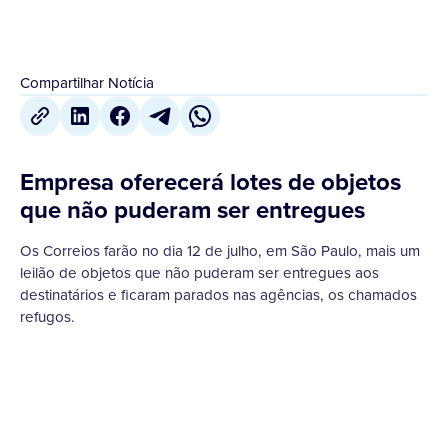
Compartilhar Notícia
Empresa oferecerá lotes de objetos
que não puderam ser entregues
Os Correios farão no dia 12 de julho, em São Paulo, mais um
leilão de objetos que não puderam ser entregues aos
destinatários e ficaram parados nas agências, os chamados
refugos.